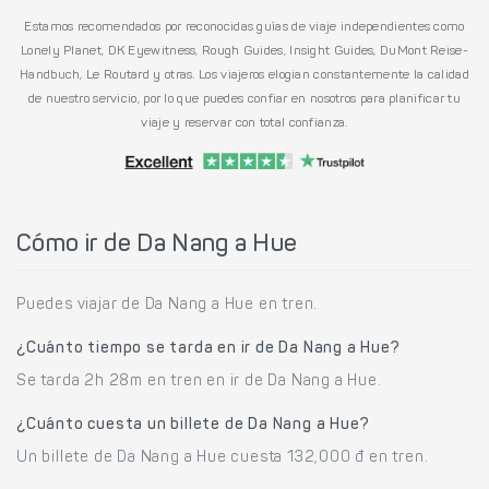
Estamos recomendados por reconocidas guías de viaje independientes como
Lonely Planet, DK Eyewitness, Rough Guides, Insight Guides, DuMont Reise-
Handbuch, Le Routard y otras. Los viajeros elogian constantemente la calidad
de nuestro servicio, por lo que puedes confiar en nosotros para planificar tu
viaje y reservar con total confianza.
Cómo ir de Da Nang a Hue
Puedes viajar de Da Nang a Hue en tren.
¿Cuánto tiempo se tarda en ir de Da Nang a Hue?
Se tarda 2h 28m en tren en ir de Da Nang a Hue.
¿Cuánto cuesta un billete de Da Nang a Hue?
Un billete de Da Nang a Hue cuesta 132,000 đ en tren.