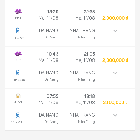
13:29
22:35
SE1
Ma, 11/08
Ma, 11/08
2,000,000 đ
DA NANG
NHA TRANG
Da Nang
Nha Trang
9h 06m
10:43
21:05
SE3
Ma, 11/08
Ma, 11/08
2,000,000 đ
DA NANG
NHA TRANG
Da Nang
Nha Trang
10h 22m
07:55
19:18
SE21
Ma, 11/08
Ma, 11/08
2,100,000 đ
DA NANG
NHA TRANG
Da Nang
Nha Trang
11h 23m