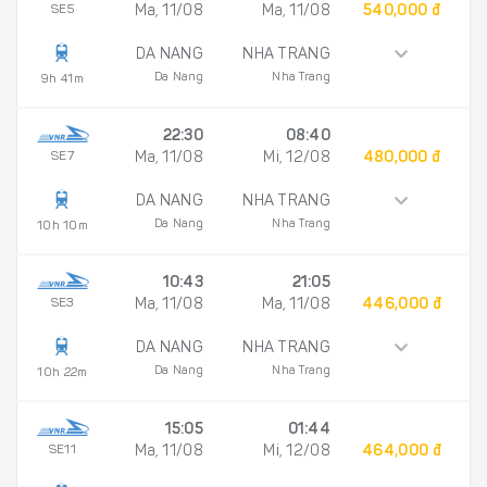
SE5
Ma, 11/08
Ma, 11/08
540,000 đ
DA NANG
NHA TRANG
Da Nang
Nha Trang
9h 41m
22:30
08:40
SE7
Ma, 11/08
Mi, 12/08
480,000 đ
DA NANG
NHA TRANG
Da Nang
Nha Trang
10h 10m
10:43
21:05
SE3
Ma, 11/08
Ma, 11/08
446,000 đ
DA NANG
NHA TRANG
Da Nang
Nha Trang
10h 22m
15:05
01:44
SE11
Ma, 11/08
Mi, 12/08
464,000 đ