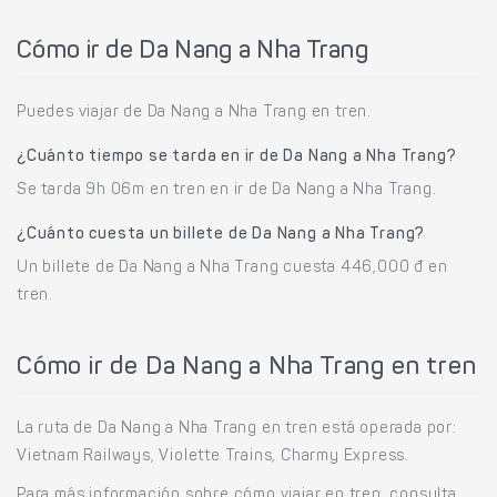
Cómo ir de Da Nang a Nha Trang
Puedes viajar de Da Nang a Nha Trang en tren.
¿Cuánto tiempo se tarda en ir de Da Nang a Nha Trang?
Se tarda 9h 06m en tren en ir de Da Nang a Nha Trang.
¿Cuánto cuesta un billete de Da Nang a Nha Trang?
Un billete de Da Nang a Nha Trang cuesta 446,000 đ en
tren.
Cómo ir de Da Nang a Nha Trang en tren
La ruta de Da Nang a Nha Trang en tren está operada por:
Vietnam Railways, Violette Trains, Charmy Express.
Para más información sobre cómo viajar en tren, consulta