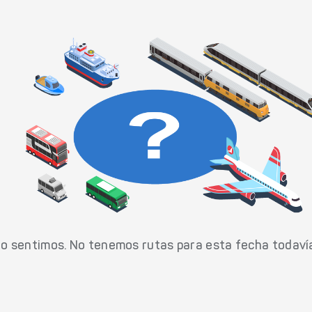
o sentimos. No tenemos rutas para esta fecha todaví