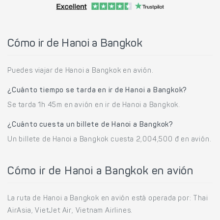
Cómo ir de Hanoi a Bangkok
Puedes viajar de Hanoi a Bangkok en avión.
¿Cuánto tiempo se tarda en ir de Hanoi a Bangkok?
Se tarda 1h 45m en avión en ir de Hanoi a Bangkok.
¿Cuánto cuesta un billete de Hanoi a Bangkok?
Un billete de Hanoi a Bangkok cuesta 2,004,500 đ en avión.
Cómo ir de Hanoi a Bangkok en avión
La ruta de Hanoi a Bangkok en avión está operada por: Thai
AirAsia, VietJet Air, Vietnam Airlines.