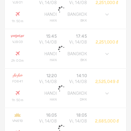
VJ901
Vi, 14/08
Vi, 14/08
2,251,000 đ
HANOI
BANGKOK
HAN
BKK
1h 50m
15:45
17:45
VJ903
Vi, 14/08
Vi, 14/08
2,251,000 đ
HANOI
BANGKOK
HAN
BKK
2h 00m
12:20
14:10
FD641
Vi, 14/08
Vi, 14/08
2,525,049 đ
HANOI
BANGKOK
HAN
DMK
1h 50m
16:05
18:05
VN619
Vi, 14/08
Vi, 14/08
2,685,000 đ