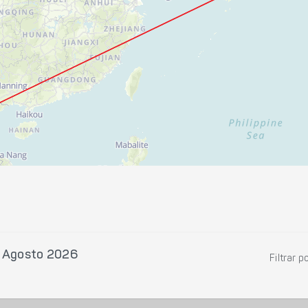
3 Agosto 2026
Filtrar p