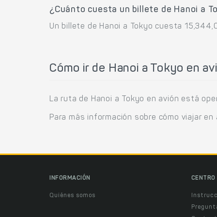
¿Cuánto cuesta un billete de Hanoi a T
Un billete de Hanoi a Tokyo cuesta 15,344,
Cómo ir de Hanoi a Tokyo en av
La ruta de Hanoi a Tokyo en avión está opera
Para más información sobre cómo viajar en
INFORMACIÓN
CENTRO 
Quiénes somos
Instruc
Pregunt