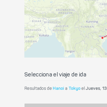
Selecciona el viaje de ida
Resultados de
Hanoi
a
Tokyo
el
Jueves, 1