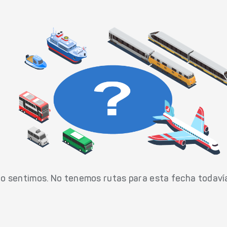
o sentimos. No tenemos rutas para esta fecha todaví