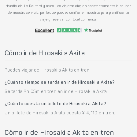
Handbuch, Le Routard y otras. Los viajeros elogian constantemente la calidad
de nuestro servicio, por lo que puedes confiar en nosotros para planificar tu
viaje y reservar con total confianza.
Cómo ir de Hirosaki a Akita
Puedes viajar de Hirosaki a Akita en tren.
¿Cuánto tiempo se tarda en ir de Hirosaki a Akita?
Se tarda 2h 05m en tren en ir de Hirosaki a Akita.
¿Cuánto cuesta un billete de Hirosaki a Akita?
Un billete de Hirosaki a Akita cuesta ¥ 4,110 en tren.
Cómo ir de Hirosaki a Akita en tren