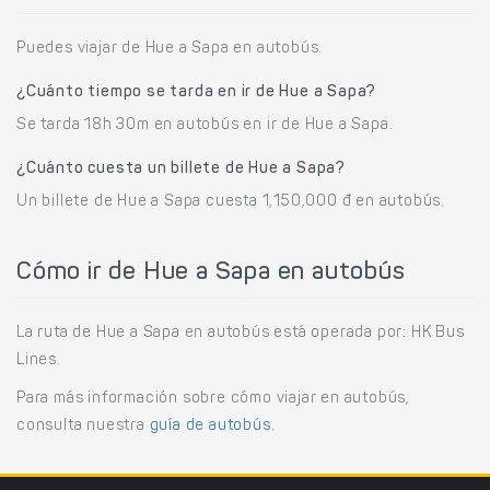
Puedes viajar de Hue a Sapa en autobús.
¿Cuánto tiempo se tarda en ir de Hue a Sapa?
Se tarda 18h 30m en autobús en ir de Hue a Sapa.
¿Cuánto cuesta un billete de Hue a Sapa?
Un billete de Hue a Sapa cuesta 1,150,000 đ en autobús.
Cómo ir de Hue a Sapa en autobús
La ruta de Hue a Sapa en autobús está operada por: HK Bus
Lines.
Para más información sobre cómo viajar en autobús,
consulta nuestra
guía de autobús
.