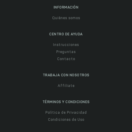
INFORMACIÓN
Quiénes somos
CENTRO DE AYUDA
Instrucciones
Preguntas
Contacto
TRABAJA CON NOSOTROS
Affiliate
TÉRMINOS Y CONDICIONES
Política de Privacidad
Condiciones de Uso