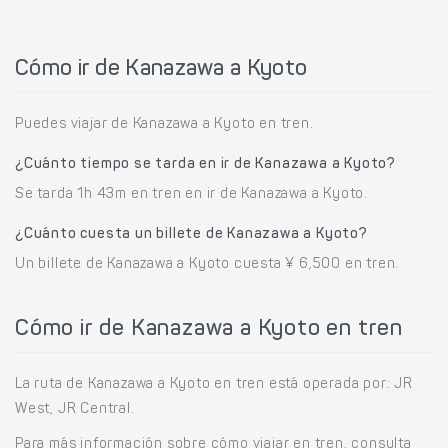
Cómo ir de Kanazawa a Kyoto
Puedes viajar de Kanazawa a Kyoto en tren.
¿Cuánto tiempo se tarda en ir de Kanazawa a Kyoto?
Se tarda 1h 43m en tren en ir de Kanazawa a Kyoto.
¿Cuánto cuesta un billete de Kanazawa a Kyoto?
Un billete de Kanazawa a Kyoto cuesta ¥ 6,500 en tren.
Cómo ir de Kanazawa a Kyoto en tren
La ruta de Kanazawa a Kyoto en tren está operada por: JR
West, JR Central.
Para más información sobre cómo viajar en tren, consulta