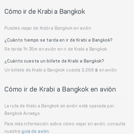
Cómo ir de Krabi a Bangkok
Puedes viajar de Krabi a Bangkok en avión.
¿Cuánto tiempo se tarda en ir de Krabi a Bangkok?
Se tarda 1h 35m en avión en ir de Krabi a Bangkok.
¿Cuánto cuesta un billete de Krabi a Bangkok?
Un billete de Krabi a Bangkok cuesta 3,266 ฿ en avión.
Cómo ir de Krabi a Bangkok en avión
La ruta de Krabi a Bangkok en avión está operada por:
Bangkok Airways.
Para más información sobre cómo viajar en avión, consulta
nuestra
guía de avión
.