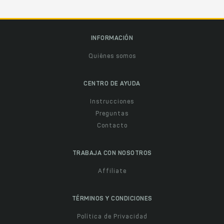
INFORMACIÓN
Quiénes somos
CENTRO DE AYUDA
Instrucciones
Preguntas
Contacto
TRABAJA CON NOSOTROS
Affiliate
TÉRMINOS Y CONDICIONES
Política de Privacidad