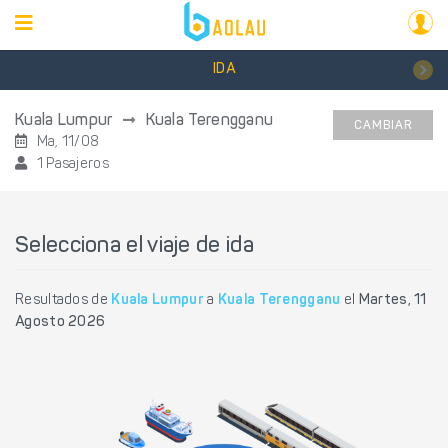
IDA
Kuala Lumpur
Kuala Terengganu
CAMBIAR
Ma, 11/08
1 Pasajeros
Selecciona el viaje de ida
Resultados de
Kuala Lumpur
a
Kuala Terengganu
el
Martes, 11
Agosto 2026