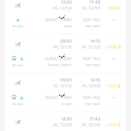
13:00
17:45
Mi, 12/08
Mi, 12/08
900 ฿
SURAT THANI
KOH TAO
Tapee
Mae Haad
4h 45m
09:30
14:15
Mi, 12/08
Mi, 12/08
1,000 ฿
SURAT THANI
KOH TAO
Railway Station
Mae Haad
4h 45m
09:30
14:15
Mi, 12/08
Mi, 12/08
1,100 ฿
SURAT THANI
KOH TAO
Airport
Mae Haad
4h 45m
12:30
17:45
Mi, 12/08
Mi, 12/08
1,100 ฿