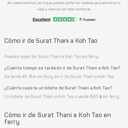
de nuestro servicio, por lo que puedes confiar en nosotros para planificar tu
viaje y reservar con total confianza.
Cómo ir de Surat Thani a Koh Tao
Puedes viajar de Surat Thani a Koh Tao en ferry.
¿Cuánto tiempo se tarda en ir de Surat Thani a Koh Tao?
Se tarda 4h 15m en ferry en ir de Surat Thani a Koh Tao.
¿Cuánto cuesta un billete de Surat Thani a Koh Tao?
Un billete de Surat Thani a Koh Tao cuesta 900 ฿ en ferry.
Cómo ir de Surat Thani a Koh Tao en
ferry