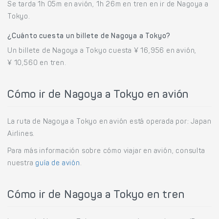
Se tarda 1h 05m en avión, 1h 26m en tren en ir de Nagoya a
Tokyo.
¿Cuánto cuesta un billete de Nagoya a Tokyo?
Un billete de Nagoya a Tokyo cuesta ¥ 16,956 en avión,
¥ 10,560 en tren.
Cómo ir de Nagoya a Tokyo en avión
La ruta de Nagoya a Tokyo en avión está operada por: Japan
Airlines.
Para más información sobre cómo viajar en avión, consulta
nuestra
guía de avión
.
Cómo ir de Nagoya a Tokyo en tren