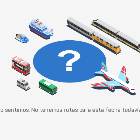
o sentimos. No tenemos rutas para esta fecha todaví