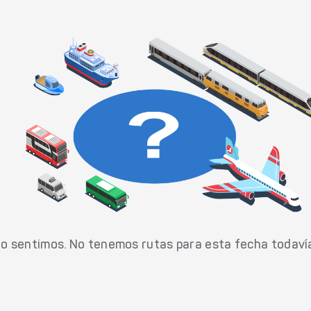
o sentimos. No tenemos rutas para esta fecha todaví