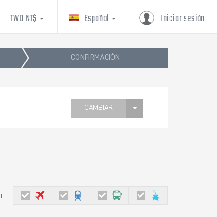
TWD NT$
Español
Iniciar sesión
CONFIRMACIÓN
CAMBIAR
or