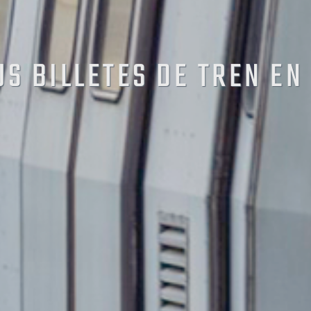
US BILLETES DE TREN EN