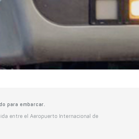
ido para embarcar.
 ida entre el Aeropuerto Internacional de