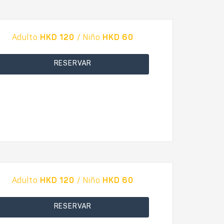
Adulto
HKD 120
/ Niño
HKD 60
RESERVAR
Adulto
HKD 120
/ Niño
HKD 60
RESERVAR