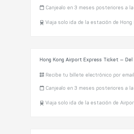
Canjealo en 3 meses posteriores a la
Viaja solo ida de la estación de Hong 
Hong Kong Airport Express Ticket — Del
Recibe tu billete electrónico por emai
Canjealo en 3 meses posteriores a la
Viaja solo ida de la estación de Airpo