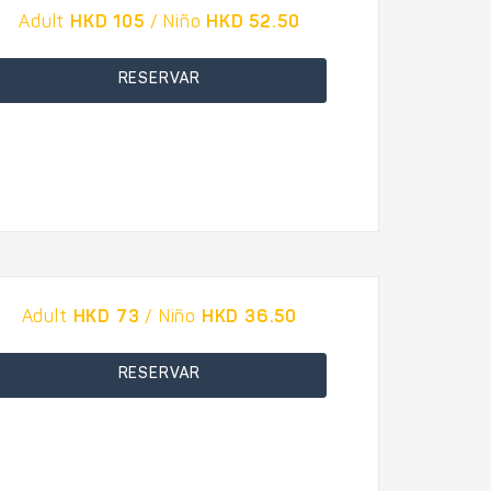
Adult
HKD 105
/ Niño
HKD 52.50
RESERVAR
Adult
HKD 73
/ Niño
HKD 36.50
RESERVAR