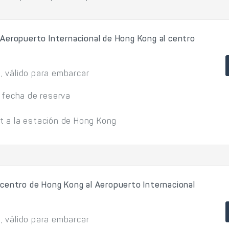
 Aeropuerto Internacional de Hong Kong al centro
l, válido para embarcar
 fecha de reserva
rt a la estación de Hong Kong
 centro de Hong Kong al Aeropuerto Internacional
l, válido para embarcar