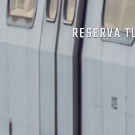
RESERVA T