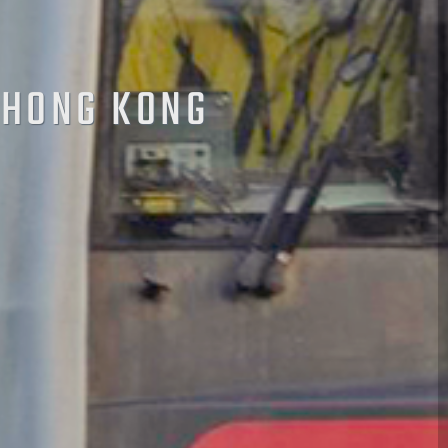
 HONG KONG