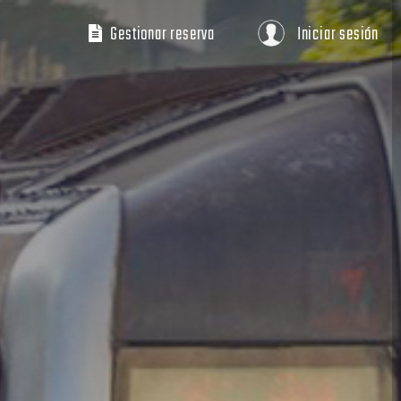
Gestionar reserva
Iniciar sesión