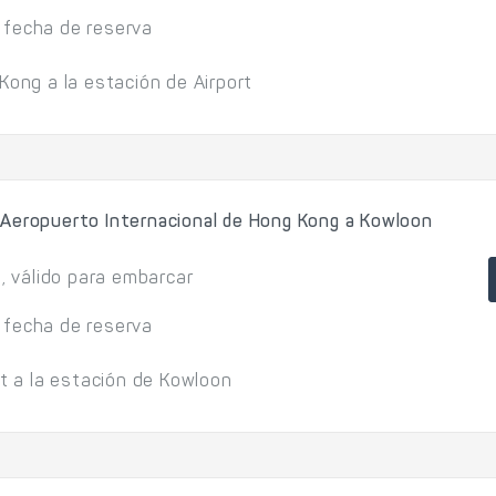
 fecha de reserva
Kong a la estación de Airport
 Aeropuerto Internacional de Hong Kong a Kowloon
l, válido para embarcar
 fecha de reserva
rt a la estación de Kowloon