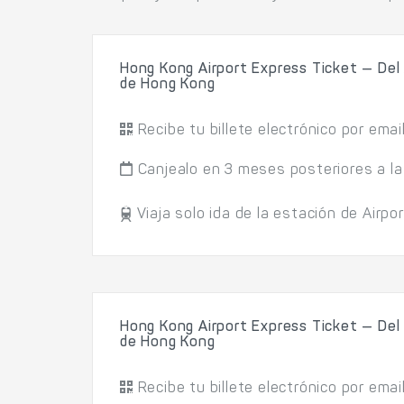
Hong Kong Airport Express Ticket — Del
de Hong Kong
Recibe tu billete electrónico por emai
Canjealo en 3 meses posteriores a la
Viaja solo ida de la estación de Airpo
Hong Kong Airport Express Ticket — Del
de Hong Kong
Recibe tu billete electrónico por emai