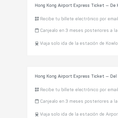
Hong Kong Airport Express Ticket — De 
Recibe tu billete electrónico por emai
Canjealo en 3 meses posteriores a la
Viaja solo ida de la estación de Kowlo
Hong Kong Airport Express Ticket — Del 
Recibe tu billete electrónico por emai
Canjealo en 3 meses posteriores a la
Viaja solo ida de la estación de Airpor