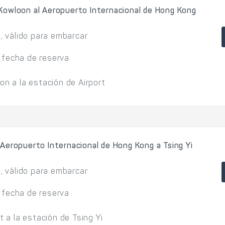
Kowloon al Aeropuerto Internacional de Hong Kong
l, válido para embarcar
 fecha de reserva
on a la estación de Airport
Aeropuerto Internacional de Hong Kong a Tsing Yi
l, válido para embarcar
 fecha de reserva
t a la estación de Tsing Yi