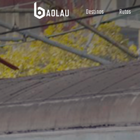
Destinos
Rutas