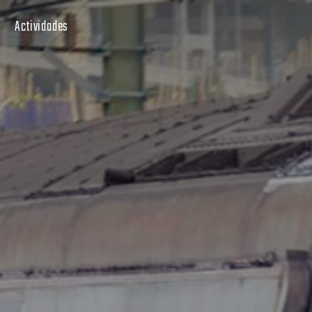
Actividades