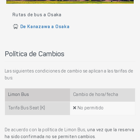
Rutas de bus a Osaka
De Kanazawa a Osaka
Política de Cambios
Las siguientes condiciones de cambio se aplican a las tarifas de
bus:
Limon Bus
Cambio de hora/fecha
Tarifa Bus Seat (K)
No permitido
De acuerdo con la política de Limon Bus,
una vez que la reserva
ha sido confirmada no se permiten cambios
.