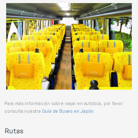
Para más información sobre viajar en autobús, por favor
consulta nuestra
Guía de Buses en Japón
.
Rutas