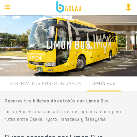
LIMON BUS
RESERVA TUS BUSES EN JAPÓN
LIMON BUS
Reserva tus billetes de autobús con Limon Bus.
Limon Bus es una compañía de bus japonesa que opera
rutas entre Osaka, Kyoto, Kanazawa y Takayama.