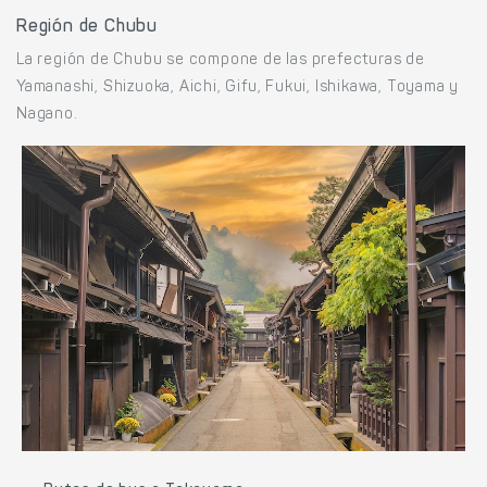
Región de Chubu
La región de Chubu se compone de las prefecturas de
Yamanashi, Shizuoka, Aichi, Gifu, Fukui, Ishikawa, Toyama y
Nagano.