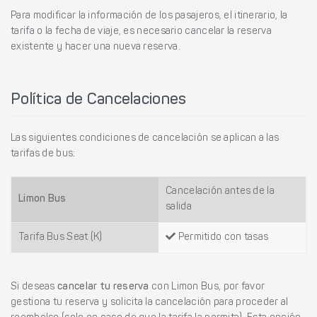
Para modificar la información de los pasajeros, el itinerario, la
tarifa o la fecha de viaje, es necesario cancelar la reserva
existente y hacer una nueva reserva.
Política de Cancelaciones
Las siguientes condiciones de cancelación se aplican a las
tarifas de bus:
Cancelación antes de la
Limon Bus
salida
Tarifa Bus Seat (K)
Permitido con tasas
Si deseas
cancelar tu reserva
con Limon Bus, por favor
gestiona tu reserva y solicita la cancelación para proceder al