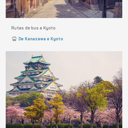
Rutas de bus a Kyoto
De Kanazawa a Kyoto