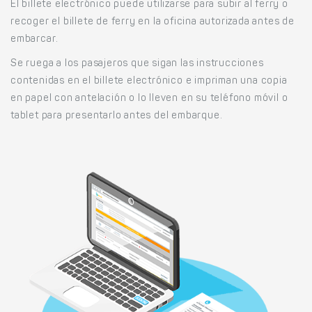
El billete electrónico puede utilizarse para subir al ferry o
recoger el billete de ferry en la oficina autorizada antes de
embarcar.
Se ruega a los pasajeros que sigan las instrucciones
contenidas en el billete electrónico e impriman una copia
en papel con antelación o lo lleven en su teléfono móvil o
tablet para presentarlo antes del embarque.