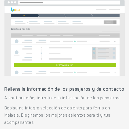
Rellena la información de los pasajeros y de contacto
A continuación, introduce la información de los pasajeros.
Baolau no integra selección de asiento para ferris en
Malasia. Elegiremos los mejores asientos para ti y tus
acompañantes.