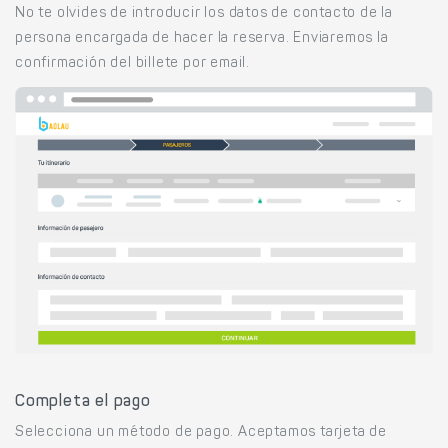
No te olvides de introducir los datos de contacto de la
persona encargada de hacer la reserva. Enviaremos la
confirmación del billete por email.
Completa el pago
Selecciona un método de pago. Aceptamos tarjeta de