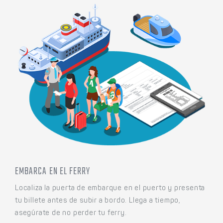
EMBARCA EN EL FERRY
Localiza la puerta de embarque en el puerto y presenta
tu billete antes de subir a bordo. Llega a tiempo,
asegúrate de no perder tu ferry.