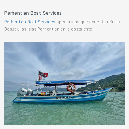
Perhentian Boat Services
Perhentian Boat Services
opera rutas que conectan Kuala
Besut y las islas Perhentian en la costa este.