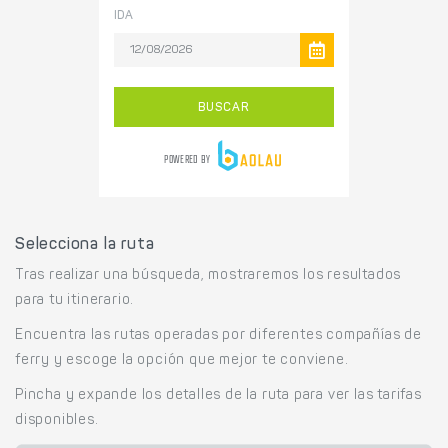
Selecciona la ruta
Tras realizar una búsqueda, mostraremos los resultados
para tu itinerario.
Encuentra las rutas operadas por diferentes compañías de
ferry y escoge la opción que mejor te conviene.
Pincha y expande los detalles de la ruta para ver las tarifas
disponibles.