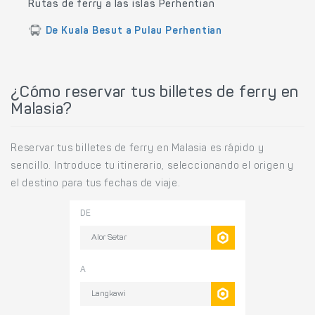
Rutas de ferry a las islas Perhentian
De Kuala Besut a Pulau Perhentian
¿Cómo reservar tus billetes de ferry en
Malasia?
Reservar tus billetes de ferry en Malasia es rápido y
sencillo. Introduce tu itinerario, seleccionando el origen y
el destino para tus fechas de viaje.