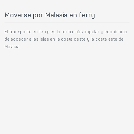
Moverse por Malasia en ferry
El transporte en ferry es la forma más popular y económica
de acceder a las islas en la costa oeste y la costa este de
Malasia.