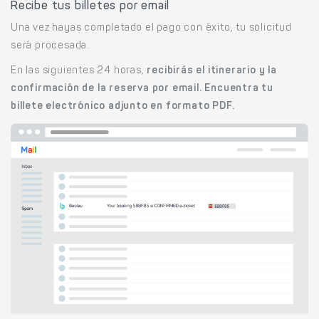
Recibe tus billetes por email
Una vez hayas completado el pago con éxito, tu solicitud
será procesada.
En las siguientes 24 horas,
recibirás el itinerario y la
confirmación de la reserva por email. Encuentra tu
billete electrónico adjunto en formato PDF.