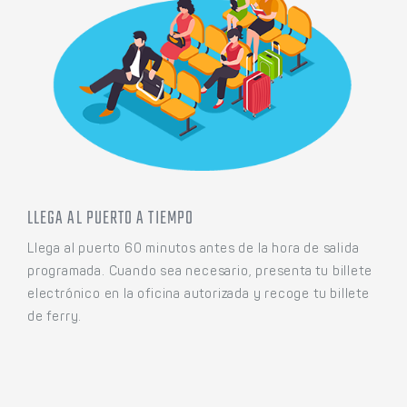
LLEGA AL PUERTO A TIEMPO
Llega al puerto 60 minutos antes de la hora de salida
programada. Cuando sea necesario, presenta tu billete
electrónico en la oficina autorizada y recoge tu billete
de ferry.