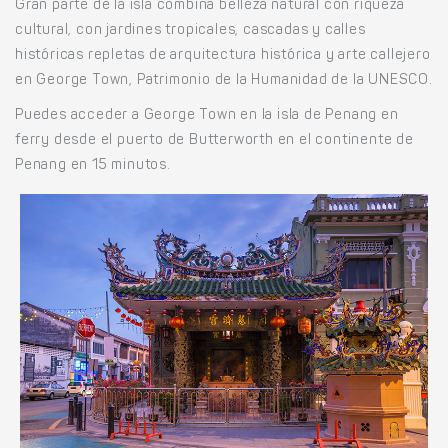
Gran parte de la isla combina belleza natural con riqueza
cultural, con jardines tropicales, cascadas y calles
históricas repletas de arquitectura histórica y arte callejero
en George Town, Patrimonio de la Humanidad de la UNESCO.
Puedes acceder a George Town en la isla de Penang en
ferry desde el puerto de Butterworth en el continente de
Penang en 15 minutos.