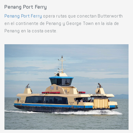
Penang Port Ferry
Penang Port Ferry
opera rutas que conectan Butterworth
en el continente de Penang y George Town en la isla de
Penang en la costa oeste.