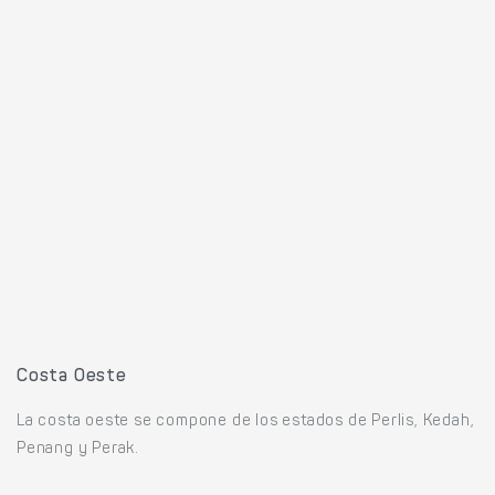
Costa Oeste
La costa oeste se compone de los estados de Perlis, Kedah,
Penang y Perak.