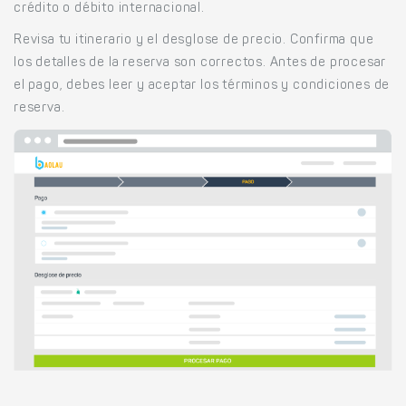
crédito o débito internacional.
Revisa tu itinerario y el desglose de precio. Confirma que
los detalles de la reserva son correctos. Antes de procesar
el pago, debes leer y aceptar los términos y condiciones de
reserva.