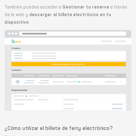
También puedes acceder a
Gestionar tu reserva
a través
de la web y
descargar el billete electrónico en tu
dispositivo
.
¿Cómo utilizar el billete de ferry electrónico?