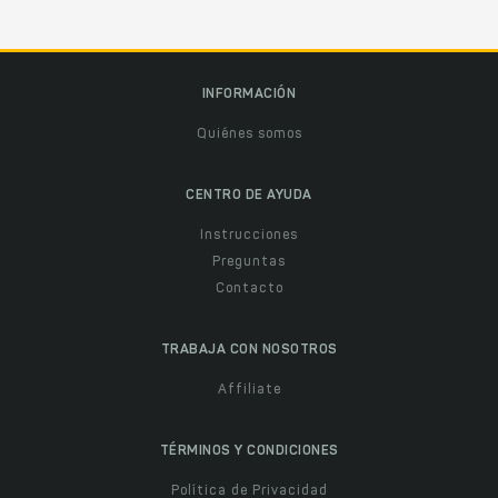
INFORMACIÓN
Quiénes somos
CENTRO DE AYUDA
Instrucciones
Preguntas
Contacto
TRABAJA CON NOSOTROS
Affiliate
TÉRMINOS Y CONDICIONES
Política de Privacidad