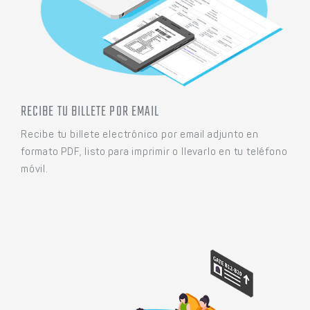
RECIBE TU BILLETE POR EMAIL
Recibe tu billete electrónico por email adjunto en
formato PDF, listo para imprimir o llevarlo en tu teléfono
móvil.