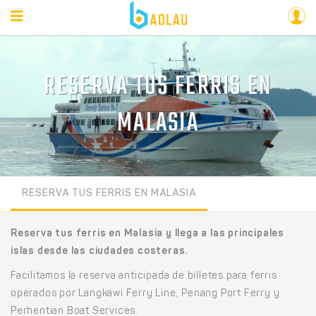
RESERVA TUS FERRIS EN
MALASIA
RESERVA TUS FERRIS EN MALASIA
Reserva tus ferris en Malasia y llega a las principales
islas desde las ciudades costeras.
Facilitamos la reserva anticipada de billetes para ferris
operados por Langkawi Ferry Line, Penang Port Ferry y
Perhentian Boat Services.