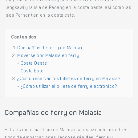
Integramos rutas de ferry nacionales hacia la isla de
Langkawi y la isla de Penang en la costa oeste, así como las
islas Perhentian en la costa este.
Contenidos
Compañías de ferry en Malasia
Moverse por Malasia en ferry
-
Costa Oeste
-
Costa Este
¿Cómo reservar tus billetes de ferry en Malasia?
-
¿Cómo utilizar el billete de ferry electrónico?
Compañías de ferry en Malasia
El transporte marítimo en Malasia se realiza mediante tres