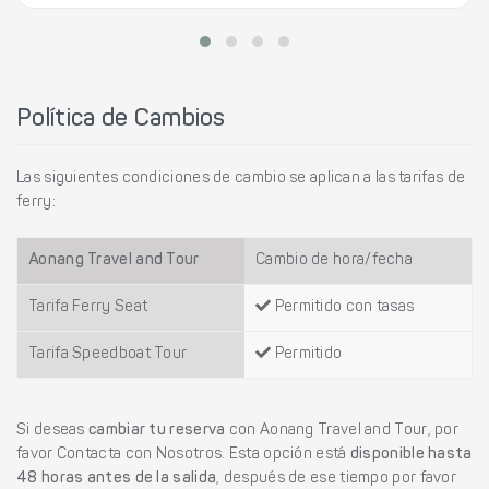
Política de Cambios
Las siguientes condiciones de cambio se aplican a las tarifas de
ferry:
Aonang Travel and Tour
Cambio de hora/fecha
Tarifa Ferry Seat
Permitido con tasas
Tarifa Speedboat Tour
Permitido
Si deseas
cambiar tu reserva
con Aonang Travel and Tour, por
favor Contacta con Nosotros. Esta opción está
disponible hasta
48 horas antes de la salida
, después de ese tiempo por favor