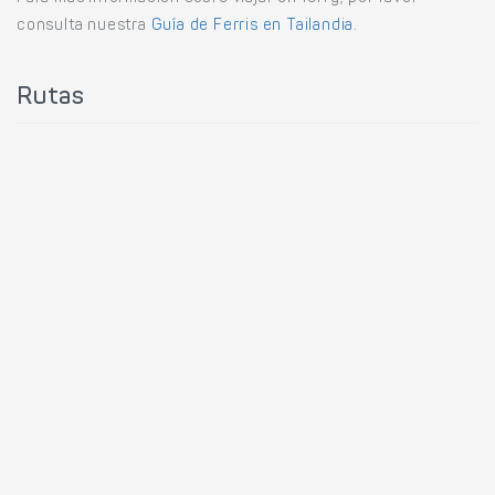
consulta nuestra
Guía de Ferris en Tailandia
.
Rutas