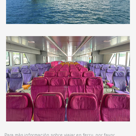
Para más información sobre viajar en ferry, por favor