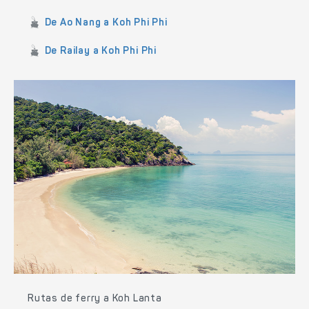
De Ao Nang a Koh Phi Phi
De Railay a Koh Phi Phi
Rutas de ferry a Koh Lanta