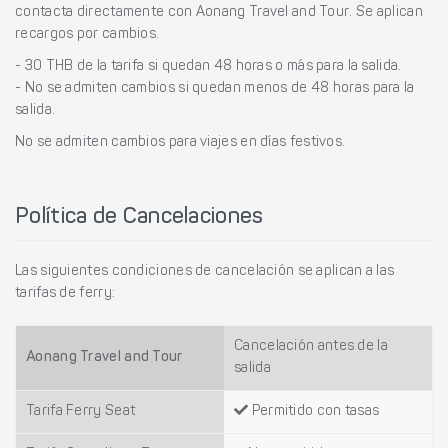
contacta directamente con Aonang Travel and Tour. Se aplican
recargos por cambios.
- 30 THB de la tarifa si quedan 48 horas o más para la salida.
- No se admiten cambios si quedan menos de 48 horas para la
salida.
No se admiten cambios para viajes en días festivos.
Política de Cancelaciones
Las siguientes condiciones de cancelación se aplican a las
tarifas de ferry:
Cancelación antes de la
Aonang Travel and Tour
salida
Tarifa Ferry Seat
Permitido con tasas