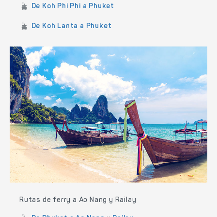
De Koh Phi Phi a Phuket
De Koh Lanta a Phuket
Rutas de ferry a Ao Nang y Railay