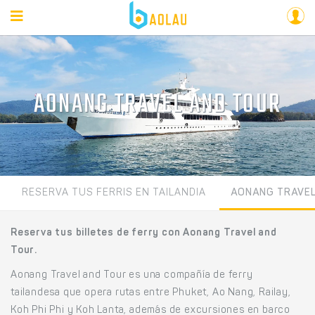
AONANG TRAVEL AND TOUR
RESERVA TUS FERRIS EN TAILANDIA
AONANG TRAVEL
Reserva tus billetes de ferry con Aonang Travel and
Tour.
Aonang Travel and Tour es una compañía de ferry
tailandesa que opera rutas entre Phuket, Ao Nang, Railay,
Koh Phi Phi y Koh Lanta, además de excursiones en barco