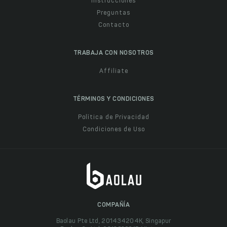
Instrucciones
Preguntas
Contacto
TRABAJA CON NOSOTROS
Affiliate
TÉRMINOS Y CONDICIONES
Política de Privacidad
Condiciones de Uso
COMPAÑÍA
Baolau Pte Ltd, 201434204K, Singapur