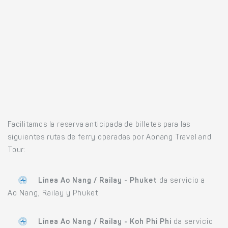
Facilitamos la reserva anticipada de billetes para las
siguientes rutas de ferry operadas por Aonang Travel and
Tour:
Línea Ao Nang / Railay - Phuket
da servicio a
Ao Nang, Railay y Phuket
Línea Ao Nang / Railay - Koh Phi Phi
da servicio