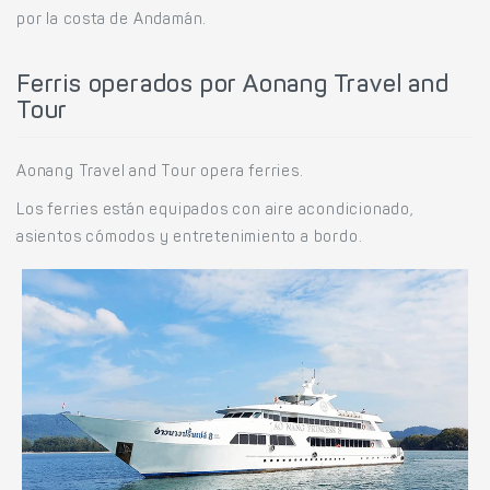
por la costa de Andamán.
Ferris operados por Aonang Travel and
Tour
Aonang Travel and Tour opera ferries.
Los ferries están equipados con aire acondicionado,
asientos cómodos y entretenimiento a bordo.