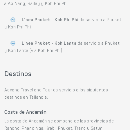
a Ao Nang, Railay y Koh Phi Phi
Línea Phuket - Koh Phi Phi
da servicio a Phuket
y Koh Phi Phi
Línea Phuket - Koh Lanta
da servicio a Phuket
y Koh Lanta (via Koh Phi Phi)
Destinos
Aonang Travel and Tour da servicio a los siguientes
destinos en Tailandia:
Costa de Andamán
La costa de Andamán se compone de las provincias de
Ranong, Phang Nga, Krabi, Phuket, Trang y Satun.