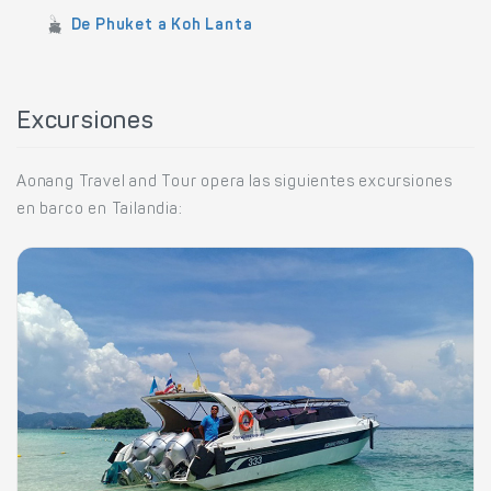
De Phuket a Koh Lanta
Excursiones
Aonang Travel and Tour opera las siguientes excursiones
en barco en Tailandia: