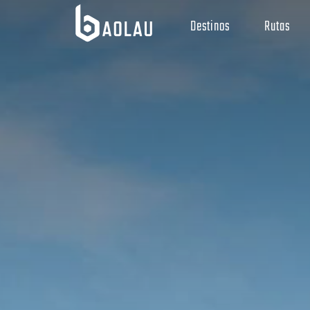
Destinos
Rutas