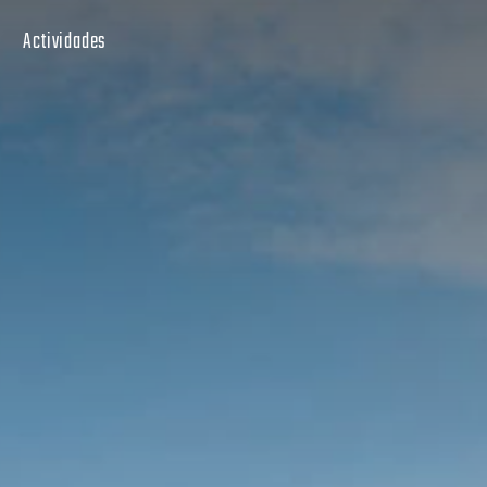
Actividades