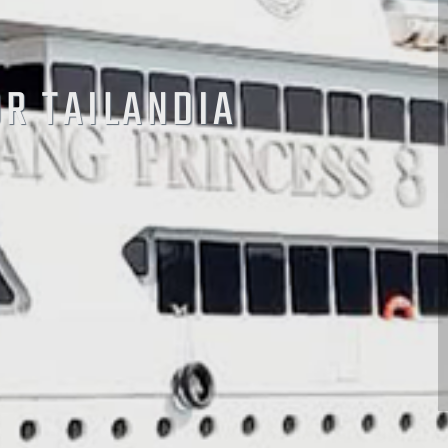
OR TAILANDIA