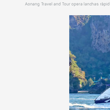
Aonang Travel and Tour opera lanchas rápida