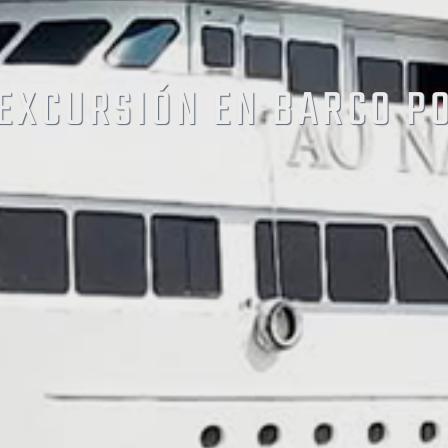
EXCURSIÓN EN BARCO P