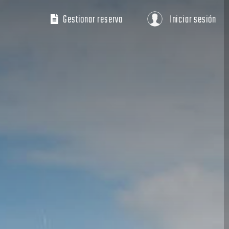
Gestionar reserva
Iniciar sesión