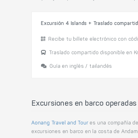
Excursión 4 Islands + Traslado compartid
Recibe tu billete electrónico con cód
Traslado compartido disponible en K
Guía en inglés / tailandés
Excursiones en barco operadas
Aonang Travel and Tour
es una compañía de 
excursiones en barco en la costa de Andam