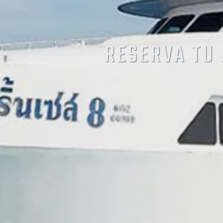
RESERVA TU 