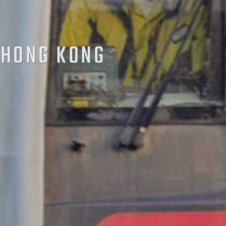
 HONG KONG