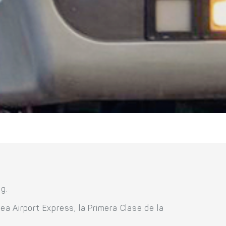
g.
ea Airport Express, la Primera Clase de la