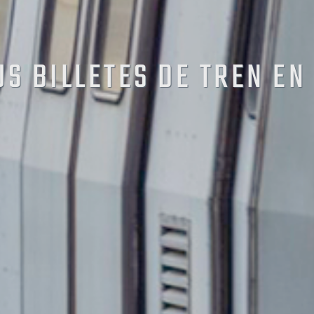
US BILLETES DE TREN EN