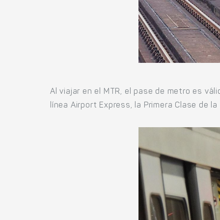
Al viajar en el MTR, el pase de metro es vá
línea Airport Express, la Primera Clase de l