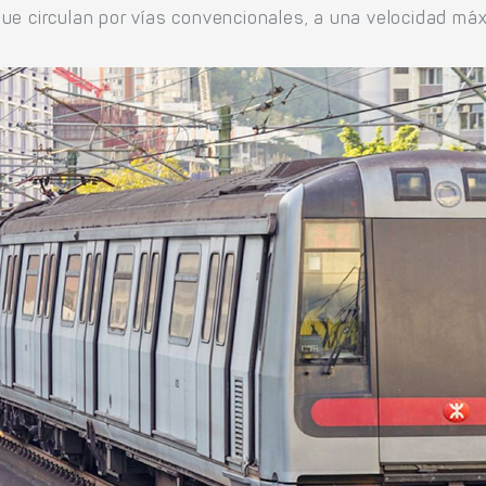
ue circulan por vías convencionales, a una velocidad máx