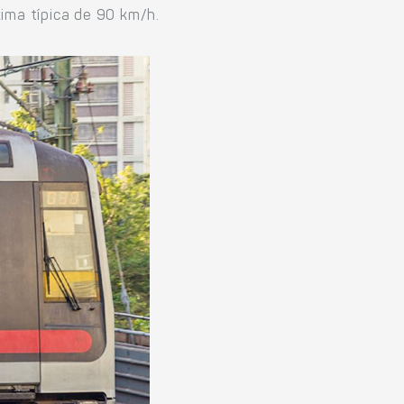
ima típica de 90 km/h.