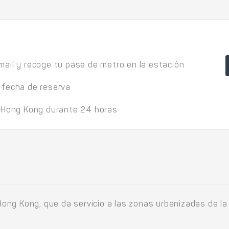
mail y recoge tu pase de metro en la estación
 fecha de reserva
r Hong Kong durante 24 horas
ong Kong, que da servicio a las zonas urbanizadas de la