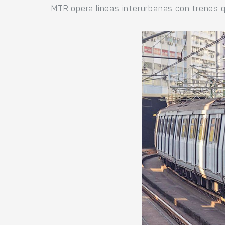
MTR opera líneas interurbanas con trenes q