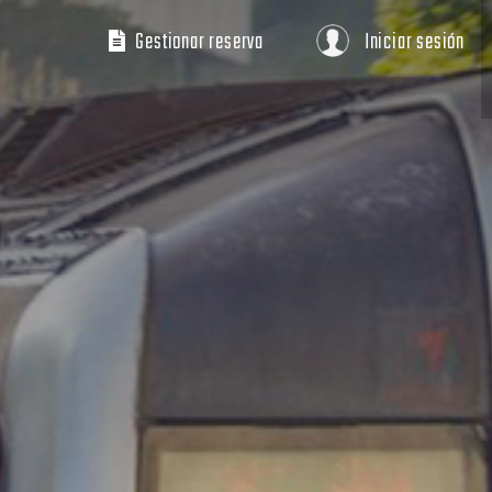
Gestionar reserva
Iniciar sesión