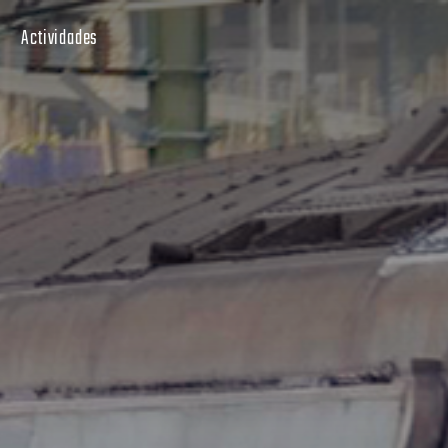
Actividades