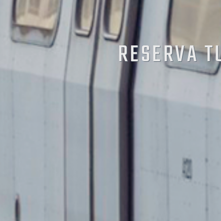
RESERVA T