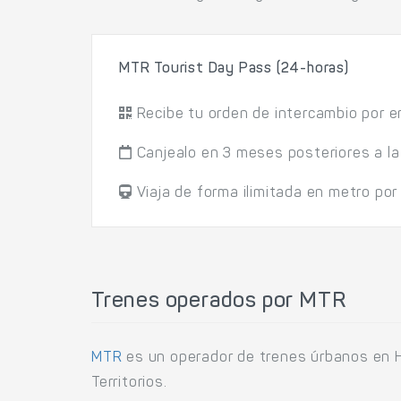
MTR Tourist Day Pass (24-horas)
Recibe tu orden de intercambio por e
Canjealo en 3 meses posteriores a la
Viaja de forma ilimitada en metro po
Trenes operados por MTR
MTR
es un operador de trenes úrbanos en H
Territorios.