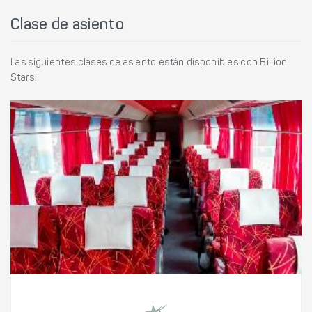
Clase de asiento
Las siguientes clases de asiento están disponibles con Billion
Stars: