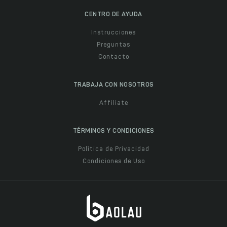
CENTRO DE AYUDA
Instrucciones
Preguntas
Contacto
TRABAJA CON NOSOTROS
Affiliate
TÉRMINOS Y CONDICIONES
Política de Privacidad
Condiciones de Uso