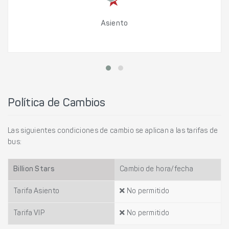
Asiento
Política de Cambios
Las siguientes condiciones de cambio se aplican a las tarifas de
bus:
Billion Stars
Cambio de hora/fecha
Tarifa Asiento
No permitido
Tarifa VIP
No permitido