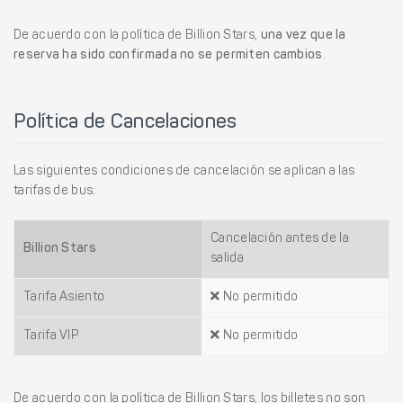
De acuerdo con la política de Billion Stars,
una vez que la
reserva ha sido confirmada no se permiten cambios
.
Política de Cancelaciones
Las siguientes condiciones de cancelación se aplican a las
tarifas de bus:
Cancelación antes de la
Billion Stars
salida
Tarifa Asiento
No permitido
Tarifa VIP
No permitido
De acuerdo con la política de Billion Stars, los billetes no son