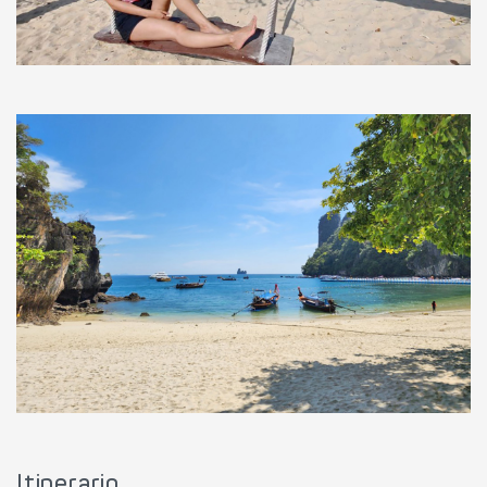
Itinerario