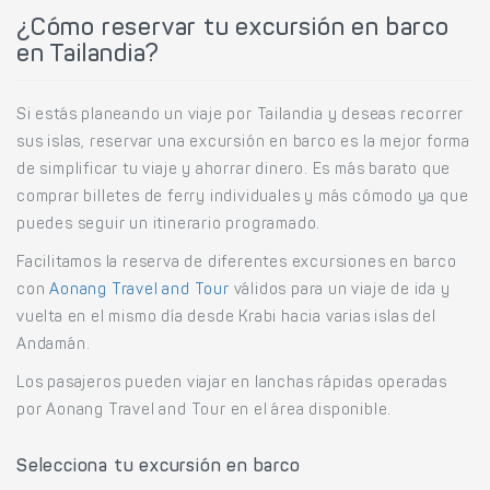
¿Cómo reservar tu excursión en barco
en Tailandia?
Si estás planeando un viaje por Tailandia y deseas recorrer
sus islas, reservar una excursión en barco es la mejor forma
de simplificar tu viaje y ahorrar dinero. Es más barato que
comprar billetes de ferry individuales y más cómodo ya que
puedes seguir un itinerario programado.
Facilitamos la reserva de diferentes excursiones en barco
con
Aonang Travel and Tour
válidos para un viaje de ida y
vuelta en el mismo día desde Krabi hacia varias islas del
Andamán.
Los pasajeros pueden viajar en lanchas rápidas operadas
por Aonang Travel and Tour en el área disponible.
Selecciona tu excursión en barco