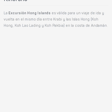
La
Excursión Hong Islands
es válida para un viaje de ida y
vuelta en el mismo día entre Krabi y las Islas Hong (Koh
Hong, Koh Lao Lading y Koh Pakbia) en la costa de Andamán.