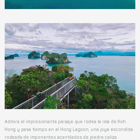
Admira el impresionante paisaje que rodea la isla de Koh
Hong y pasa tiempo en el Hong Lagoon, una joya escondida
rodeada de imponentes acantilados de piedra caliza.