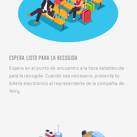
ESPERA LISTO PARA LA RECOGIDA
Espera en el punto de encuentro a la hora establecida
para la recogida. Cuando sea necesario, presenta tu
billete electrónico al representante de la compañía de
ferry.