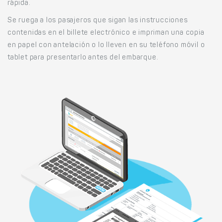
rápida.
Se ruega a los pasajeros que sigan las instrucciones
contenidas en el billete electrónico e impriman una copia
en papel con antelación o lo lleven en su teléfono móvil o
tablet para presentarlo antes del embarque.