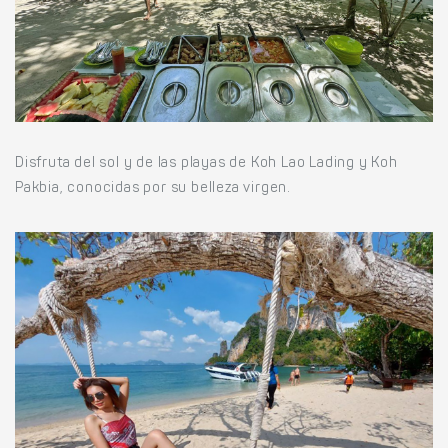
Disfruta del sol y de las playas de Koh Lao Lading y Koh
Pakbia, conocidas por su belleza virgen.