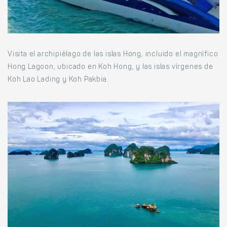
Visita el archipiélago de las islas Hong, incluido el magnífico
Hong Lagoon, ubicado en Koh Hong, y las islas vírgenes de
Koh Lao Lading y Koh Pakbia.