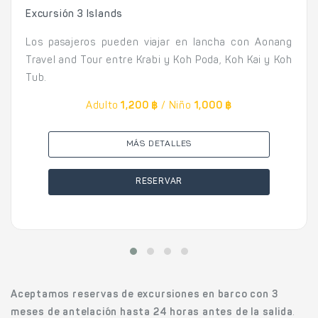
Excursión 3 Islands
Los pasajeros pueden viajar en lancha con Aonang
Travel and Tour entre Krabi y Koh Poda, Koh Kai y Koh
Tub.
Adulto
1,200 ฿
/ Niño
1,000 ฿
MÁS DETALLES
RESERVAR
Aceptamos reservas de excursiones en barco con 3
meses de antelación hasta 24 horas antes de la salida
.