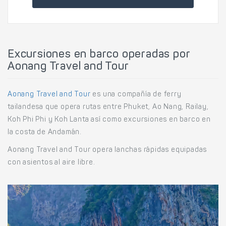
Excursiones en barco operadas por
Aonang Travel and Tour
Aonang Travel and Tour
es una compañía de ferry
tailandesa que opera rutas entre Phuket, Ao Nang, Railay,
Koh Phi Phi y Koh Lanta así como excursiones en barco en
la costa de Andamán.
Aonang Travel and Tour opera lanchas rápidas equipadas
con asientos al aire libre.