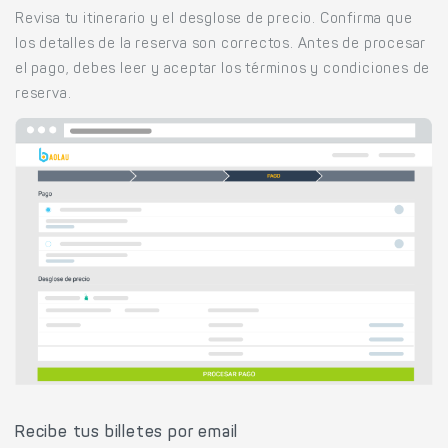
Revisa tu itinerario y el desglose de precio. Confirma que
los detalles de la reserva son correctos. Antes de procesar
el pago, debes leer y aceptar los términos y condiciones de
reserva.
Recibe tus billetes por email