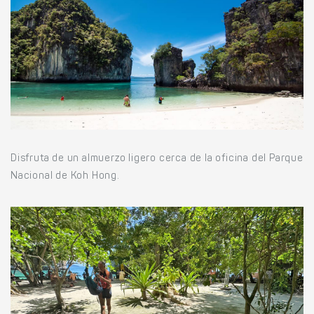
Disfruta de un almuerzo ligero cerca de la oficina del Parque
Nacional de Koh Hong.