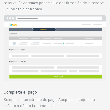
reserva. Enviaremos por email la confirmación de la reserva
y el billete electrónico.
Completa el pago
Selecciona un método de pago. Aceptamos tarjeta de
crédito o débito internacional.