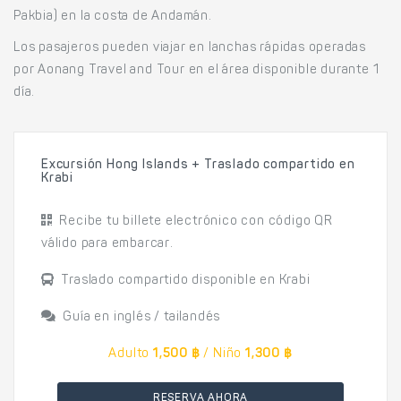
Pakbia) en la costa de Andamán.
Los pasajeros pueden viajar en lanchas rápidas operadas
por Aonang Travel and Tour en el área disponible durante 1
día.
Excursión Hong Islands + Traslado compartido en
Krabi
Recibe tu billete electrónico con código QR
válido para embarcar.
Traslado compartido disponible en Krabi
Guía en inglés / tailandés
Adulto
1,500 ฿
/ Niño
1,300 ฿
RESERVA AHORA