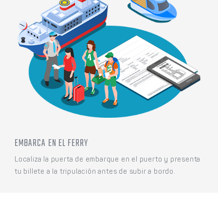
EMBARCA EN EL FERRY
Localiza la puerta de embarque en el puerto y presenta
tu billete a la tripulación antes de subir a bordo.