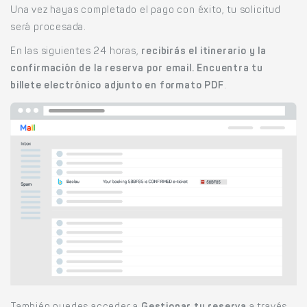
Una vez hayas completado el pago con éxito, tu solicitud
será procesada.
En las siguientes 24 horas,
recibirás el itinerario y la
confirmación de la reserva por email. Encuentra tu
billete electrónico adjunto en formato PDF
.