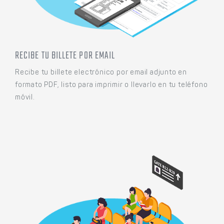
RECIBE TU BILLETE POR EMAIL
Recibe tu billete electrónico por email adjunto en
formato PDF, listo para imprimir o llevarlo en tu teléfono
móvil.