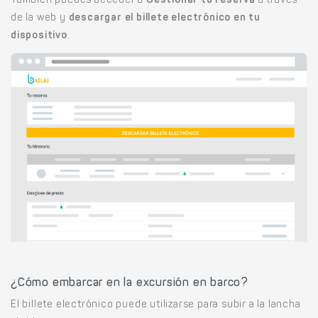
También puedes acceder a
Gestionar tu reserva
a través
de la web y
descargar el billete electrónico en tu
dispositivo
.
¿Cómo embarcar en la excursión en barco?
El billete electrónico puede utilizarse para subir a la lancha