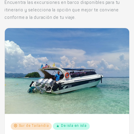
Encuentra las excursiones en barco disponibles para tu
itinerario y selecciona la opción que mejor te conviene
conforme a la duración de tu viaje.
Sur de Tailandia
De isla en isla