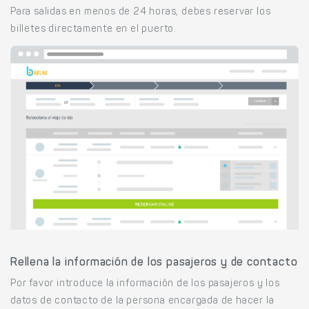
Para salidas en menos de 24 horas, debes reservar los
billetes directamente en el puerto.
Rellena la información de los pasajeros y de contacto
Por favor introduce la información de los pasajeros y los
datos de contacto de la persona encargada de hacer la