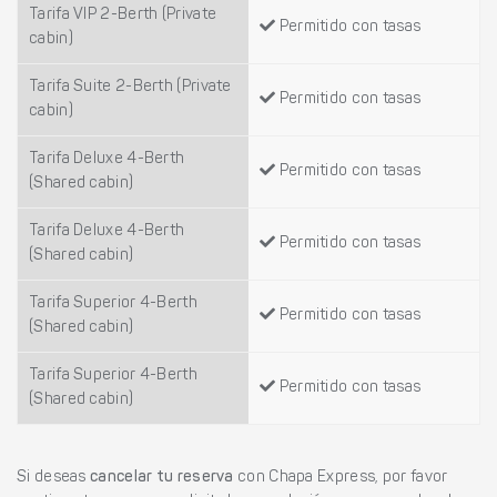
Tarifa VIP 2-Berth (Private
Permitido con tasas
cabin)
Tarifa Suite 2-Berth (Private
Permitido con tasas
cabin)
Tarifa Deluxe 4-Berth
Permitido con tasas
(Shared cabin)
Tarifa Deluxe 4-Berth
Permitido con tasas
(Shared cabin)
Tarifa Superior 4-Berth
Permitido con tasas
(Shared cabin)
Tarifa Superior 4-Berth
Permitido con tasas
(Shared cabin)
Si deseas
cancelar tu reserva
con Chapa Express, por favor