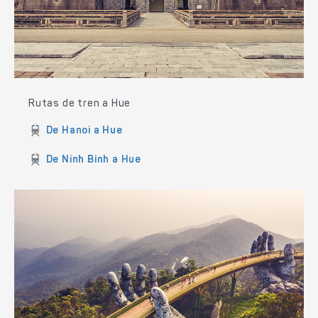
Rutas de tren a Hue
De Hanoi a Hue
De Ninh Binh a Hue