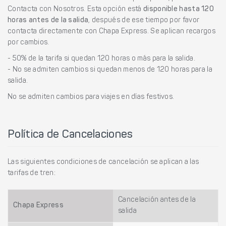
Contacta con Nosotros. Esta opción está
disponible hasta 120
horas antes de la salida
, después de ese tiempo por favor
contacta directamente con Chapa Express. Se aplican recargos
por cambios.
- 50% de la tarifa si quedan 120 horas o más para la salida.
- No se admiten cambios si quedan menos de 120 horas para la
salida.
No se admiten cambios para viajes en días festivos.
Política de Cancelaciones
Las siguientes condiciones de cancelación se aplican a las
tarifas de tren:
Cancelación antes de la
Chapa Express
salida