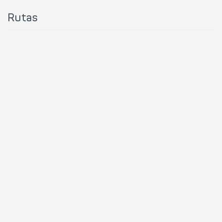
Rutas