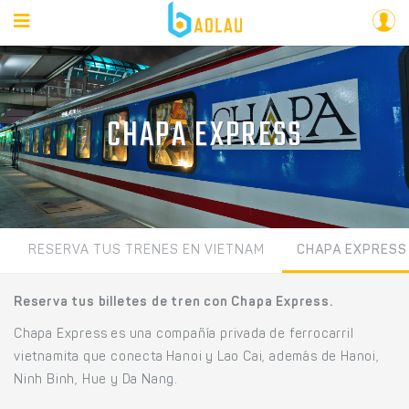
CHAPA EXPRESS
RESERVA TUS TRENES EN VIETNAM
CHAPA EXPRESS
Reserva tus billetes de tren con Chapa Express.
Chapa Express es una compañía privada de ferrocarril
vietnamita que conecta Hanoi y Lao Cai, además de Hanoi,
Ninh Binh, Hue y Da Nang.