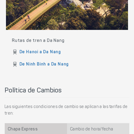
Rutas de tren a Da Nang
De Hanoi a Da Nang
De Ninh Binh a Da Nang
Política de Cambios
Las siguientes condiciones de cambio se aplican a las tarifas de
tren:
Chapa Express
Cambio de hora/fecha