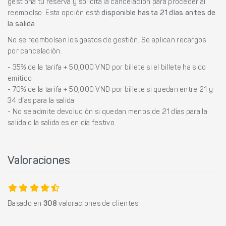
gestiona tu reserva y solicita la cancelación para proceder al
reembolso. Esta opción está
disponible hasta 21 días antes de
la salida
.
No se reembolsan los gastos de gestión. Se aplican recargos
por cancelación.
- 35% de la tarifa + 50,000 VND por billete si el billete ha sido
emitido
- 70% de la tarifa + 50,000 VND por billete si quedan entre 21 y
34 días para la salida
- No se admite devolución si quedan menos de 21 días para la
salida o la salida es en día festivo
Valoraciones
Basado en
308
valoraciones de clientes.