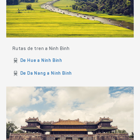
Rutas de tren a Ninh Binh
De Hue a Ninh Binh
De Da Nang a Ninh Binh