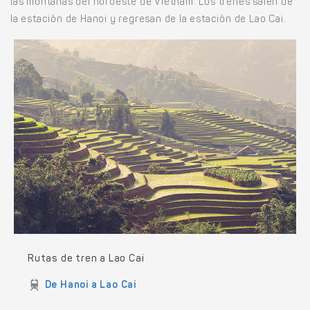
las montañas del noroeste de Vietnam. Los trenes salen de
la estación de Hanoi y regresan de la estación de Lao Cai.
Rutas de tren a Lao Cai
De Hanoi a Lao Cai