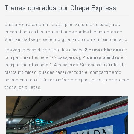
Trenes operados por Chapa Express
Chapa Express opera sus propios vagones de pasajeros
enganchados a los trenes tirados por las locomotoras de
Vietnam Railways, saliendo y llegando con el mismo horario.
Los vagones se dividen en dos clases:
2 camas blandas
en
compartimentos para 1-2 pasajeros y
4 camas blandas
en
compartimentos para 1-4 pasajeros. Si deseas disfrutar de
cierta intimidad, puedes reservar todo el compartimento
seleccionando el número máximo de pasajeros y comprando
todos los billetes.