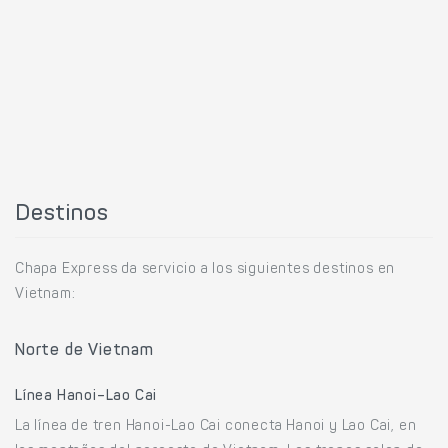
Destinos
Chapa Express da servicio a los siguientes destinos en
Vietnam:
Norte de Vietnam
Línea Hanoi–Lao Cai
La línea de tren Hanoi-Lao Cai conecta Hanoi y Lao Cai, en