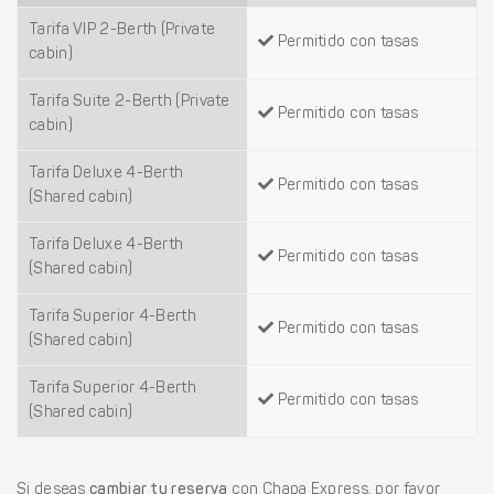
Tarifa VIP 2-Berth (Private
Permitido con tasas
cabin)
Tarifa Suite 2-Berth (Private
Permitido con tasas
cabin)
Tarifa Deluxe 4-Berth
Permitido con tasas
(Shared cabin)
Tarifa Deluxe 4-Berth
Permitido con tasas
(Shared cabin)
Tarifa Superior 4-Berth
Permitido con tasas
(Shared cabin)
Tarifa Superior 4-Berth
Permitido con tasas
(Shared cabin)
Si deseas
cambiar tu reserva
con Chapa Express, por favor