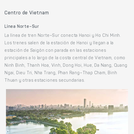
Centro de Vietnam
Línea Norte–Sur
La línea de tren Norte–Sur conecta Hanoi y Ho Chi Minh.
Los trenes salen de la estación de Hanoi y llegan a la
estación de Saigón con parada en las estaciones
principales a lo largo de la costa central de Vietnam, como
Ninh Binh, Thanh Hoa, Vinh, Dong Hoi, Hue, Da Nang, Quang
Ngai, Dieu Tri, Nha Trang, Phan Rang–Thap Cham, Binh
Thuan y otras estaciones secundarias.