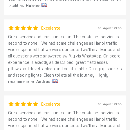
facilities.
Helene
Excelente
25 Agosto 2025
Great service and communication. The customer service is
second to none!!! We had some challenges as Hanoi traffic
was suspended but we were contacted we'll in advance and
all questions were answered swiftly via WhatsApp. On board
experience is exactly as described, great mattresses,
pillows and duvets, clean and comfortable. Charging sockets
and reading lights. Clean toilets all the journey. Highly
recommended
Andres
Excelente
25 Agosto 2025
Great service and communication. The customer service is
second to none!!! We had some challenges as Hanoi traffic
was suspended but we were contacted we'll in advance and