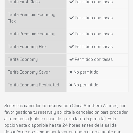
Tarifa First Class
Permitido con tasas
Tarifa Premium Economy
Permitido con tasas
Flex
Tarifa Premium Economy
Permitido con tasas
Tarifa Economy Flex
Permitido con tasas
Tarifa Economy
Permitido con tasas
Tarifa Economy Saver
No permitido
Tarifa Economy Restricted
No permitido
Si deseas
cancelar tu reserva
con China Southern Airlines, por
favor gestiona tu reserva y solicita la cancelación para proceder
al reembolso (solo en caso de que la tarifa la permita). Esta
opción está
disponible hasta 24 horas antes de la salida
,
después de ese tiempo por favor contacta directamente con