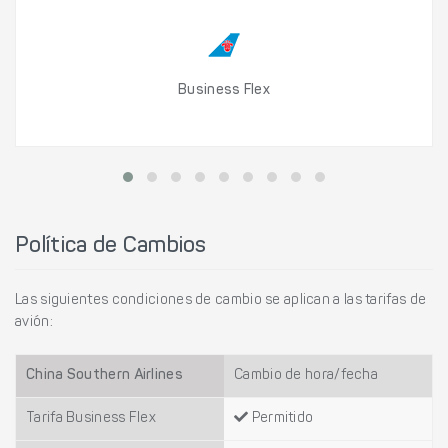
Business Flex
Política de Cambios
Las siguientes condiciones de cambio se aplican a las tarifas de
avión:
China Southern Airlines
Cambio de hora/fecha
Tarifa Business Flex
Permitido