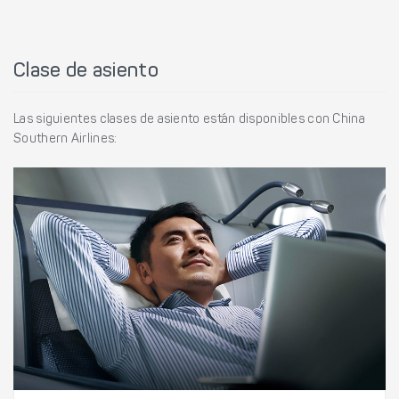
Clase de asiento
Las siguientes clases de asiento están disponibles con China
Southern Airlines: