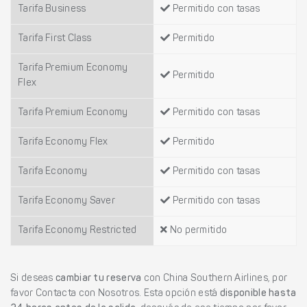
Tarifa Business
Permitido con tasas
Tarifa First Class
Permitido
Tarifa Premium Economy
Permitido
Flex
Tarifa Premium Economy
Permitido con tasas
Tarifa Economy Flex
Permitido
Tarifa Economy
Permitido con tasas
Tarifa Economy Saver
Permitido con tasas
Tarifa Economy Restricted
No permitido
Si deseas
cambiar tu reserva
con China Southern Airlines, por
favor Contacta con Nosotros. Esta opción está
disponible hasta