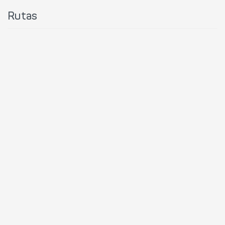
Rutas