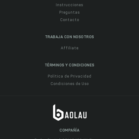
Instrucciones
Preguntas
Contacto
TRABAJA CON NOSOTROS
Affiliate
TÉRMINOS Y CONDICIONES
Política de Privacidad
Condiciones de Uso
COMPAÑÍA