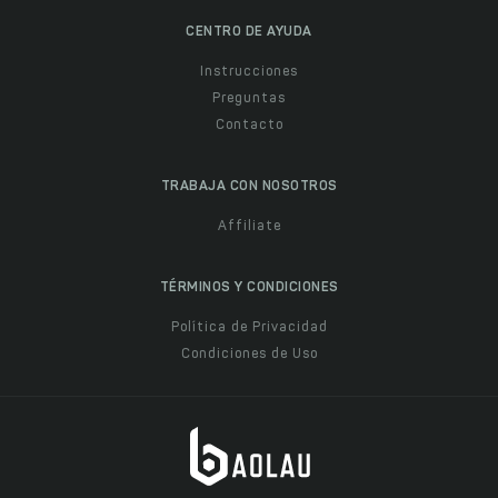
CENTRO DE AYUDA
Instrucciones
Preguntas
Contacto
TRABAJA CON NOSOTROS
Affiliate
TÉRMINOS Y CONDICIONES
Política de Privacidad
Condiciones de Uso