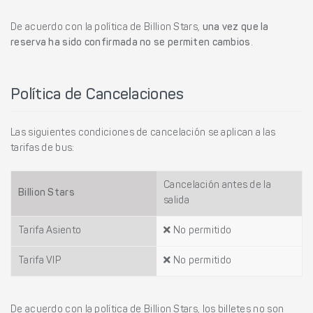
De acuerdo con la política de Billion Stars,
una vez que la
reserva ha sido confirmada no se permiten cambios
.
Política de Cancelaciones
Las siguientes condiciones de cancelación se aplican a las
tarifas de bus:
Cancelación antes de la
Billion Stars
salida
Tarifa Asiento
No permitido
Tarifa VIP
No permitido
De acuerdo con la política de Billion Stars, los billetes no son