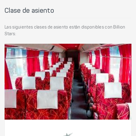
Clase de asiento
Las siguientes clases de asiento están disponibles con Billion
Stars: