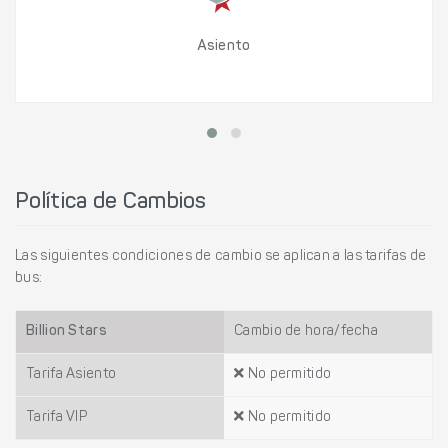
Asiento
Política de Cambios
Las siguientes condiciones de cambio se aplican a las tarifas de
bus:
Billion Stars
Cambio de hora/fecha
Tarifa Asiento
No permitido
Tarifa VIP
No permitido