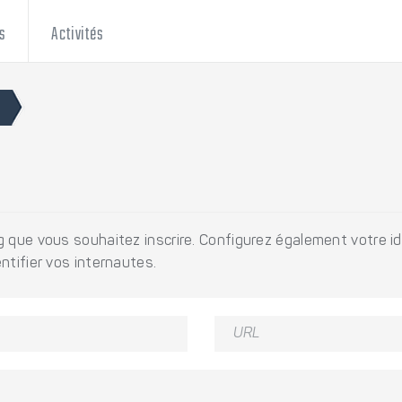
s
Activités
 que vous souhaitez inscrire. Configurez également votre iden
ntifier vos internautes.