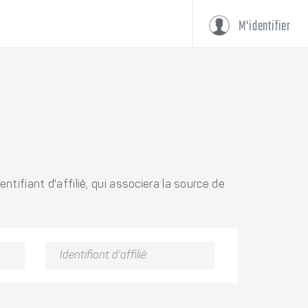
M'identifier
tifiant d'affilié, qui associera la source de