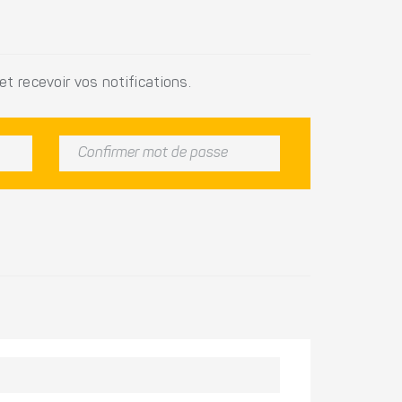
t recevoir vos notifications.