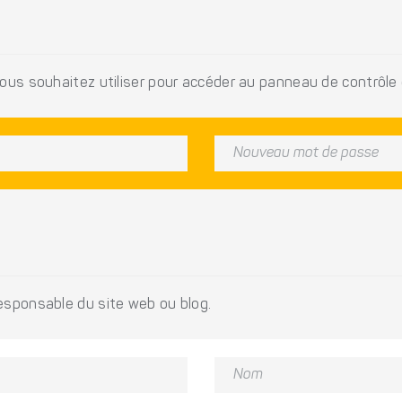
vous souhaitez utiliser pour accéder au panneau de contrôle e
responsable du site web ou blog.