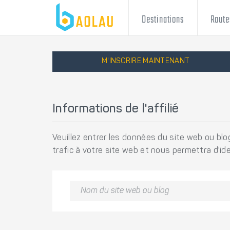
Destinations
Route
M'INSCRIRE MAINTENANT
Informations de l'affilié
Veuillez entrer les données du site web ou blog
trafic à votre site web et nous permettra d'ide