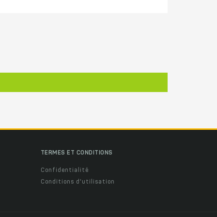
TERMES ET CONDITIONS
Confidentialité
Conditions d'utilisation