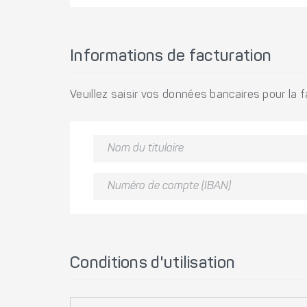
Informations de facturation
Veuillez saisir vos données bancaires pour la f
Conditions d'utilisation