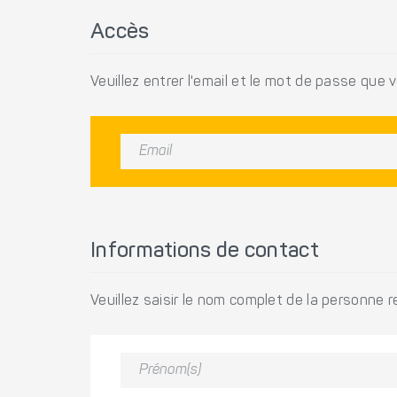
Accès
Veuillez entrer l'email et le mot de passe que 
Informations de contact
Veuillez saisir le nom complet de la personne 