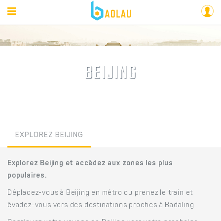
BEIJING
EXPLOREZ BEIJING
Explorez Beijing et accédez aux zones les plus
populaires.
Déplacez-vous à Beijing en métro ou prenez le train et
évadez-vous vers des destinations proches à Badaling.