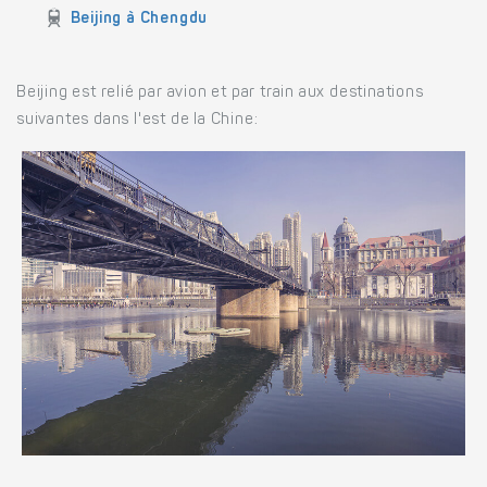
Beijing à Chengdu
Beijing est relié par avion et par train aux destinations
suivantes dans l'est de la Chine: