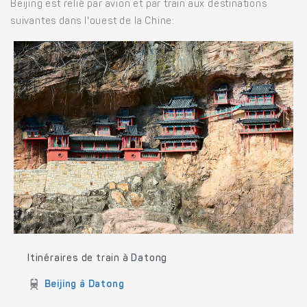
Beijing est relié par avion et par train aux destinations
suivantes dans l'ouest de la Chine:
Itinéraires de train à Datong
Beijing à Datong