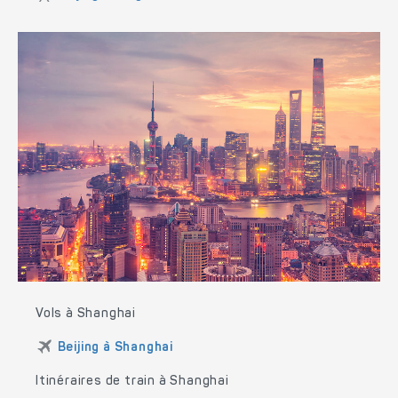
Vols à Shanghai
Beijing à Shanghai
Itinéraires de train à Shanghai