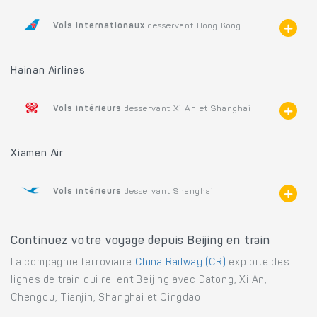
Vols internationaux
desservant Hong Kong
Hainan Airlines
Vols intérieurs
desservant Xi An et Shanghai
Xiamen Air
Vols intérieurs
desservant Shanghai
Continuez votre voyage depuis Beijing en train
La compagnie ferroviaire
China Railway (CR)
exploite des
lignes de train qui relient Beijing avec Datong, Xi An,
Chengdu, Tianjin, Shanghai et Qingdao.