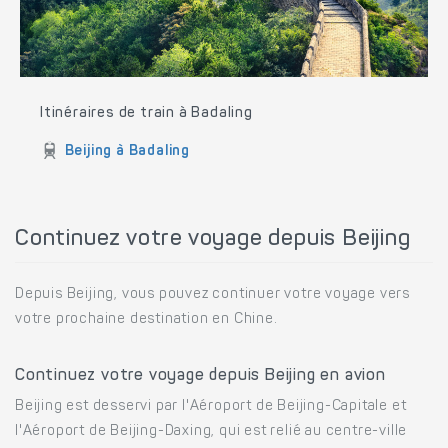
Itinéraires de train à Badaling
Beijing à Badaling
Continuez votre voyage depuis Beijing
Depuis Beijing, vous pouvez continuer votre voyage vers
votre prochaine destination en Chine.
Continuez votre voyage depuis Beijing en avion
Beijing est desservi par l'Aéroport de Beijing-Capitale et
l'Aéroport de Beijing-Daxing, qui est relié au centre-ville