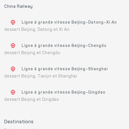
China Railway
Ligne à grande vitesse Beijing–Datong–Xi An
dessert Beijing, Datong et Xi An
Ligne à grande vitesse Beijing–Chengdu
dessert Beijing et Chengdu
Ligne à grande vitesse Beijing–Shanghai
dessert Beijing, Tianjin et Shanghai
Ligne à grande vitesse Beijing–Qingdao
dessert Beijing et Qingdao
Destinations