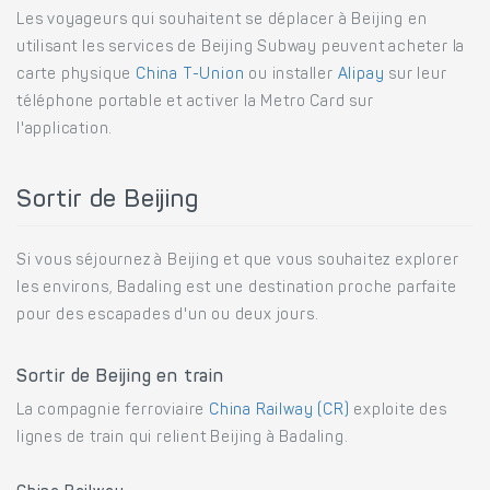
Les voyageurs qui souhaitent se déplacer à Beijing en
utilisant les services de Beijing Subway peuvent acheter la
carte physique
China T-Union
ou installer
Alipay
sur leur
téléphone portable et activer la Metro Card sur
l'application.
Sortir de Beijing
Si vous séjournez à Beijing et que vous souhaitez explorer
les environs, Badaling est une destination proche parfaite
pour des escapades d'un ou deux jours.
Sortir de Beijing en train
La compagnie ferroviaire
China Railway (CR)
exploite des
lignes de train qui relient Beijing à Badaling.