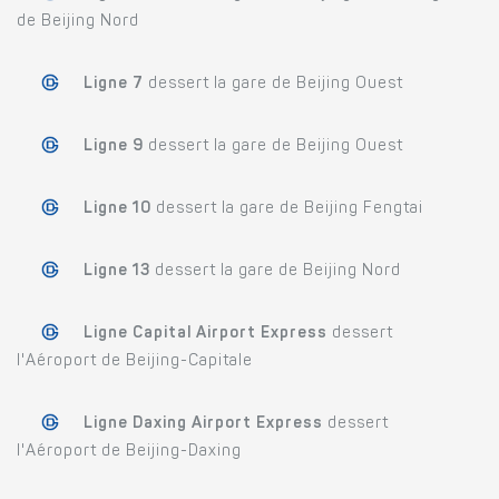
de Beijing Nord
Ligne 7
dessert la gare de Beijing Ouest
Ligne 9
dessert la gare de Beijing Ouest
Ligne 10
dessert la gare de Beijing Fengtai
Ligne 13
dessert la gare de Beijing Nord
Ligne Capital Airport Express
dessert
l'Aéroport de Beijing-Capitale
Ligne Daxing Airport Express
dessert
l'Aéroport de Beijing-Daxing