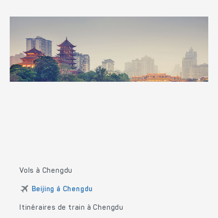
Vols à Chengdu
Beijing à Chengdu
Itinéraires de train à Chengdu