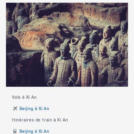
Vols à Xi An
Beijing à Xi An
Itinéraires de train à Xi An
Beijing à Xi An