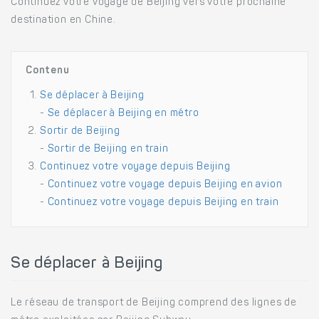
Continuez votre voyage de Beijing vers votre prochaine
destination en Chine.
Contenu
Se déplacer à Beijing
-
Se déplacer à Beijing en métro
Sortir de Beijing
-
Sortir de Beijing en train
Continuez votre voyage depuis Beijing
-
Continuez votre voyage depuis Beijing en avion
-
Continuez votre voyage depuis Beijing en train
Se déplacer à Beijing
Le réseau de transport de Beijing comprend des lignes de