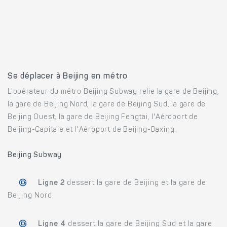
Se déplacer à Beijing en métro
L'opérateur du métro Beijing Subway relie la gare de Beijing,
la gare de Beijing Nord, la gare de Beijing Sud, la gare de
Beijing Ouest, la gare de Beijing Fengtai, l'Aéroport de
Beijing-Capitale et l'Aéroport de Beijing-Daxing.
Beijing Subway
Ligne 2
dessert la gare de Beijing et la gare de
Beijing Nord
Ligne 4
dessert la gare de Beijing Sud et la gare