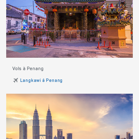
Vols à Penang
Langkawi à Penang