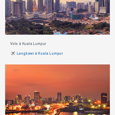
Vols à Kuala Lumpur
Langkawi à Kuala Lumpur