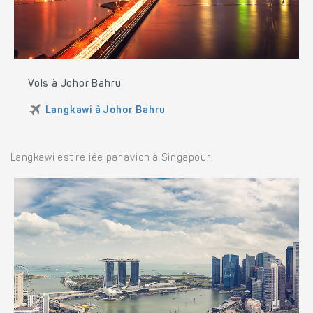
Vols à Johor Bahru
Langkawi à Johor Bahru
Langkawi est reliée par avion à Singapour: