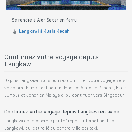
Se rendre à Alor Setar en ferry
Langkawi à Kuala Kedah
Continuez votre voyage depuis
Langkawi
Depuis Langkawi, vous pouvez continuer votre voyage vers
votre prochaine destination dans les états de Penang, Kuala
Lumpur et Johor en Malaysie, ou continuer vers Singapour.
Continuez votre voyage depuis Langkawi en avion
Langkawi est desservie par l'aéroport international de
Langkawi, qui est relié au centre-ville par taxi.