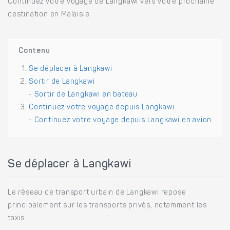
Continuez votre voyage de Langkawi vers votre prochaine
destination en Malaisie.
Contenu
Se déplacer à Langkawi
Sortir de Langkawi
-
Sortir de Langkawi en bateau
Continuez votre voyage depuis Langkawi
-
Continuez votre voyage depuis Langkawi en avion
Se déplacer à Langkawi
Le réseau de transport urbain de Langkawi repose
principalement sur les transports privés, notamment les
taxis.