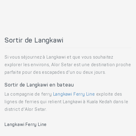
Sortir de Langkawi
Si vous séjournez à Langkawi et que vous souhaitez
explorer les environs, Alor Setar est une destination proche
parfaite pour des escapades d'un ou deux jours.
Sortir de Langkawi en bateau
La compagnie de ferry
Langkawi Ferry Line
exploite des
lignes de ferries qui relient Langkawi à Kuala Kedah dans le
district d'Alor Setar.
Langkawi Ferry Line