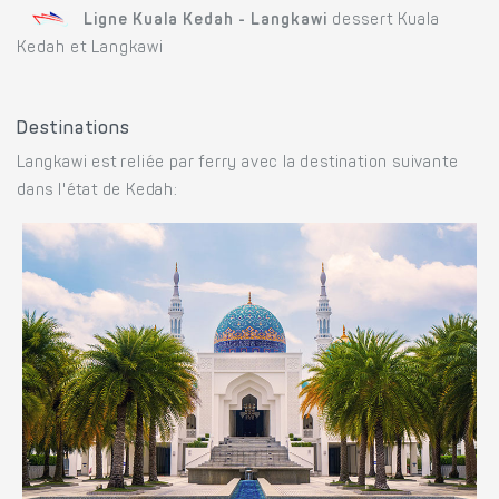
Ligne Kuala Kedah - Langkawi
dessert Kuala
Kedah et Langkawi
Destinations
Langkawi est reliée par ferry avec la destination suivante
dans l'état de Kedah: