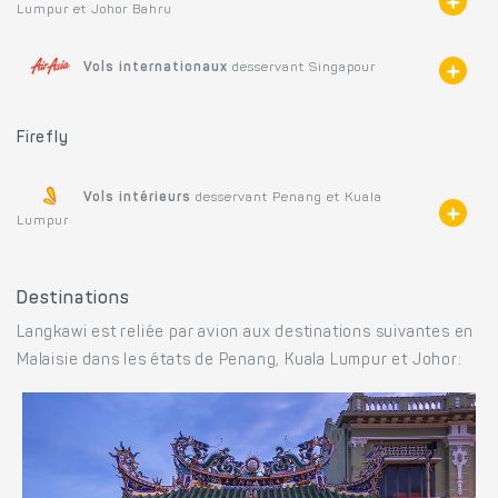
Lumpur et Johor Bahru
Vols internationaux
desservant Singapour
Firefly
Vols intérieurs
desservant Penang et Kuala
Lumpur
Destinations
Langkawi est reliée par avion aux destinations suivantes en
Malaisie dans les états de Penang, Kuala Lumpur et Johor: