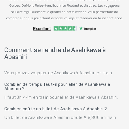
Guides, DuMont Reise-Handbuch, Le Routard et d’autres. Les voyageurs
saluent régulièrement la qualité de notre service, vous permettant de
compter sur nous pour planifier votre voyage et réserver en toute confiance.
Comment se rendre de Asahikawa à
Abashiri
Vous pouvez voyager de Asahikawa à Abashiri en train.
Combien de temps faut-il pour aller de Asahikawa à
Abashiri ?
Il faut 3h 44m en train pour aller de Asahikawa à Abashiri.
Combien coûte un billet de Asahikawa à Abashiri ?
Un billet de Asahikawa à Abashiri coûte ¥ 8,360 en train.