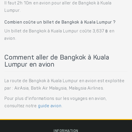
Il faut 2h 10m en avion pour aller de Bangkok à Kuala
Lumpur.
Combien coûte un billet de Bangkok à Kuala Lumpur ?
Un billet de Bangkok à Kuala Lumpur coûte 3,637 ฿ en
avion.
Comment aller de Bangkok à Kuala
Lumpur en avion
La route de Bangkok à Kuala Lumpur en avion est exploitée
par : AirAsia, Batik Air Malaysia, Malaysia Airlines.
Pour plus d'informations sur les voyages en avion,
consultez notre
guide avion
.
INFORMATION