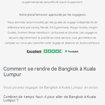
supplémentaires sera affiché avant le paiement.
Notre plateforme est approuvée par les voyageurs
Nous sommes recommandés par des guides de voyage indépendants de
référence tels que Lonely Planet, DK Eyewitness, Rough Guides, Insight
Guides, DuMont Reise-Handbuch, Le Routard et d’autres. Les voyageurs
saluent régulièrement la qualité de notre service, vous permettant de
compter sur nous pour planifier votre voyage et réserver en toute confiance.
Comment se rendre de Bangkok à Kuala
Lumpur
Vous pouvez voyager de Bangkok à Kuala Lumpur en avion.
Combien de temps faut-il pour aller de Bangkok à Kuala
Lumpur ?