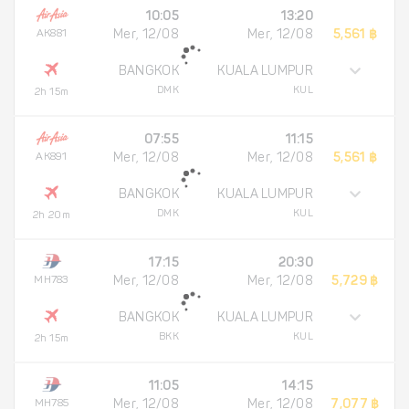
10:05
13:20
AK881
Mer, 12/08
Mer, 12/08
5,561 ฿
BANGKOK
KUALA LUMPUR
DMK
KUL
2h 15m
07:55
11:15
AK891
Mer, 12/08
Mer, 12/08
5,561 ฿
BANGKOK
KUALA LUMPUR
DMK
KUL
2h 20m
17:15
20:30
MH783
Mer, 12/08
Mer, 12/08
5,729 ฿
BANGKOK
KUALA LUMPUR
BKK
KUL
2h 15m
11:05
14:15
MH785
Mer, 12/08
Mer, 12/08
7,077 ฿