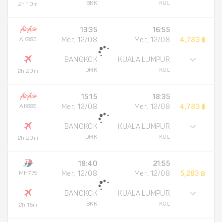
BKK
KUL
2h 10m
13:35
16:55
AK883
Mer, 12/08
Mer, 12/08
4,783 ฿
BANGKOK
KUALA LUMPUR
DMK
KUL
2h 20m
15:15
18:35
AK885
Mer, 12/08
Mer, 12/08
4,783 ฿
BANGKOK
KUALA LUMPUR
DMK
KUL
2h 20m
18:40
21:55
MH775
Mer, 12/08
Mer, 12/08
5,283 ฿
BANGKOK
KUALA LUMPUR
BKK
KUL
2h 15m