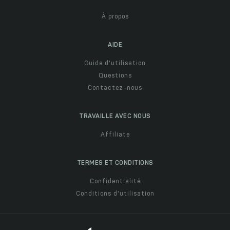
À propos
AIDE
Guide d'utilisation
Questions
Contactez-nous
TRAVAILLE AVEC NOUS
Affiliate
TERMES ET CONDITIONS
Confidentialité
Conditions d'utilisation