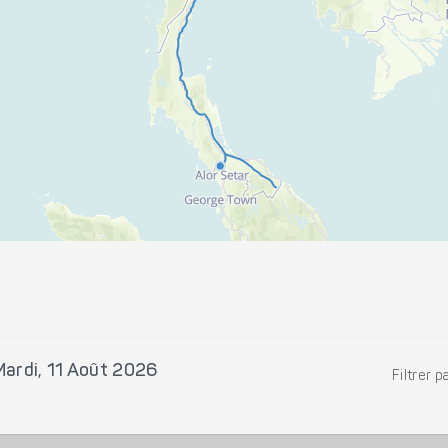
Mardi, 11 Août 2026
Filtrer p