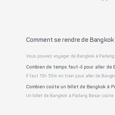
Comment se rendre de Bangkok 
Vous pouvez voyager de Bangkok à Padang 
Combien de temps faut-il pour aller de
Il faut 15h 55m en train pour aller de Bang
Combien coûte un billet de Bangkok à 
Un billet de Bangkok à Padang Besar coûte 