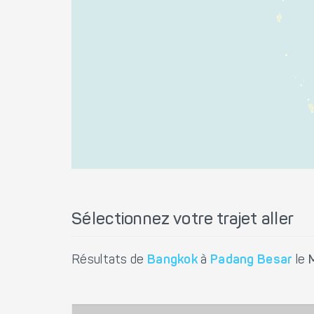
Sélectionnez votre trajet aller
Résultats de
Bangkok
à
Padang Besar
le