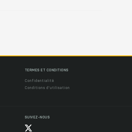
TERMES ET CONDITIONS
Confidentialité
Conditions d'utilisation
SUIVEZ-NOUS