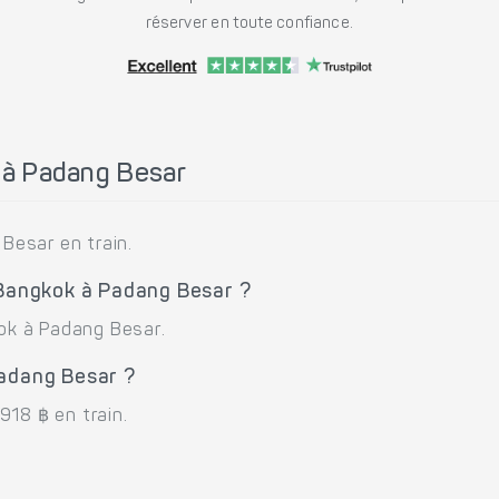
réserver en toute confiance.
à Padang Besar
Besar en train.
 Bangkok à Padang Besar ?
kok à Padang Besar.
Padang Besar ?
918 ฿ en train.