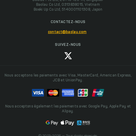
Baolau Pte Ltd, 201434204K, Singapour
Baolau Co Ltd, 0313838015, Vietnam
Boeki Up Co Ltd, 5140001101308, Japon
CONTACTEZ-NOUS
contact@baolau.com
SUIVEZ-NOUS
Nous acceptons les paiements avec Visa, MasterCard, American Express,
JCB et UnionPay.
Nous acceptons également les paiements avec Google Pay, Apple Pay et
Alipay.
© 2013-2026 — Tous droits réservés