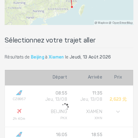
@ Mapbox @ OpenStreetMap
Sélectionnez votre trajet aller
Résultats de
Beijing
à
Xiamen
le
Jeudi, 13 Août 2026
Départ
Arrivée
Prix
08:55
11:35
CZ8957
Jeu, 13/08
Jeu, 13/08
2,623 元
BEIJING
XIAMEN
PKX
XMN
2h 40m
16:05
18:55