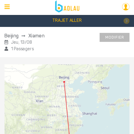
TRAJET ALLER
Beijing
Xiamen
MODIFIER
Jeu, 13/08
1 Passagers