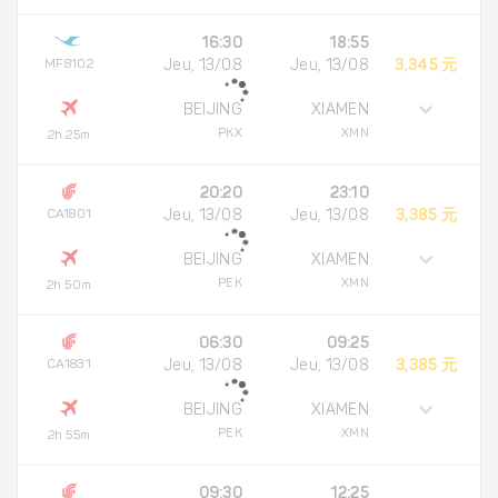
16:30
18:55
MF8102
Jeu, 13/08
Jeu, 13/08
3,345 元
BEIJING
XIAMEN
PKX
XMN
2h 25m
20:20
23:10
CA1801
Jeu, 13/08
Jeu, 13/08
3,385 元
BEIJING
XIAMEN
PEK
XMN
2h 50m
06:30
09:25
CA1831
Jeu, 13/08
Jeu, 13/08
3,385 元
BEIJING
XIAMEN
PEK
XMN
2h 55m
09:30
12:25