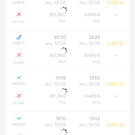
CZ8875
Jeu, 13/08
Jeu, 13/08
2,623 元
BEIJING
XIAMEN
PKX
XMN
2h 50m
20:30
23:25
CZ8877
Jeu, 13/08
Jeu, 13/08
2,623 元
BEIJING
XIAMEN
PKX
XMN
2h 55m
11:05
13:50
MF8118
Jeu, 13/08
Jeu, 13/08
3,225 元
BEIJING
XIAMEN
PKX
XMN
2h 45m
13:10
15:55
MF8128
Jeu, 13/08
Jeu, 13/08
3,225 元