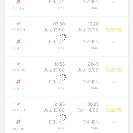
BEIJING
XIAMEN
PKX
XMN
2h 45m
07:30
10:20
MF8104
Jeu, 13/08
Jeu, 13/08
3,225 元
BEIJING
XIAMEN
PKX
XMN
2h 50m
18:55
21:45
MF8106
Jeu, 13/08
Jeu, 13/08
3,225 元
BEIJING
XIAMEN
PKX
XMN
2h 50m
21:25
00:25
MF8170
Jeu, 13/08
Ven, 14/08
3,225 元
BEIJING
XIAMEN
PKX
XMN
3h 00m