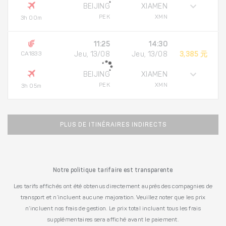
BEIJING
XIAMEN
PEK
XMN
3h 00m
11:25
14:30
CA1833
Jeu, 13/08
Jeu, 13/08
3,385 元
BEIJING
XIAMEN
PEK
XMN
3h 05m
PLUS DE ITINÉRAIRES INDIRECTS
Notre politique tarifaire est transparente
Les tarifs affichés ont été obtenus directement auprès des compagnies de
transport et n’incluent aucune majoration. Veuillez noter que les prix
n’incluent nos frais de gestion. Le prix total incluant tous les frais
supplémentaires sera affiché avant le paiement.