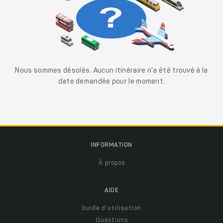
Nous sommes désolés. Aucun itinéraire n'a été trouvé à la
date demandée pour le moment.
INFORMATION
À propos
AIDE
Guide d'utilisation
Questions