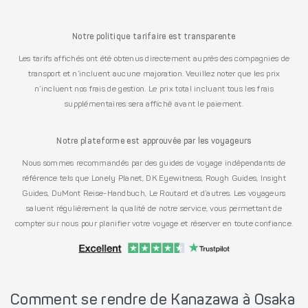
Notre politique tarifaire est transparente
Les tarifs affichés ont été obtenus directement auprès des compagnies de
transport et n’incluent aucune majoration. Veuillez noter que les prix
n’incluent nos frais de gestion. Le prix total incluant tous les frais
supplémentaires sera affiché avant le paiement.
Notre plateforme est approuvée par les voyageurs
Nous sommes recommandés par des guides de voyage indépendants de
référence tels que Lonely Planet, DK Eyewitness, Rough Guides, Insight
Guides, DuMont Reise-Handbuch, Le Routard et d’autres. Les voyageurs
saluent régulièrement la qualité de notre service, vous permettant de
compter sur nous pour planifier votre voyage et réserver en toute confiance.
Comment se rendre de Kanazawa à Osaka