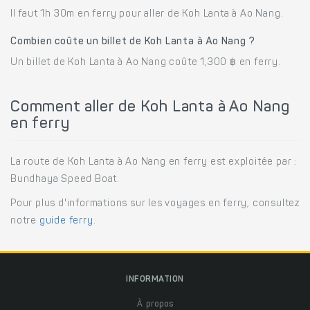
Il faut 1h 30m en ferry pour aller de Koh Lanta à Ao Nang.
Combien coûte un billet de Koh Lanta à Ao Nang ?
Un billet de Koh Lanta à Ao Nang coûte 1,300 ฿ en ferry.
Comment aller de Koh Lanta à Ao Nang
en ferry
La route de Koh Lanta à Ao Nang en ferry est exploitée par :
Bundhaya Speed Boat.
Pour plus d'informations sur les voyages en ferry, consultez
notre
guide ferry
.
INFORMATION
À propos