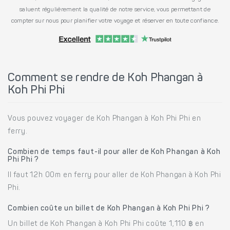
saluent régulièrement la qualité de notre service, vous permettant de
compter sur nous pour planifier votre voyage et réserver en toute confiance.
Comment se rendre de Koh Phangan à
Koh Phi Phi
Vous pouvez voyager de Koh Phangan à Koh Phi Phi en
ferry.
Combien de temps faut-il pour aller de Koh Phangan à Koh
Phi Phi ?
Il faut 12h 00m en ferry pour aller de Koh Phangan à Koh Phi
Phi.
Combien coûte un billet de Koh Phangan à Koh Phi Phi ?
Un billet de Koh Phangan à Koh Phi Phi coûte 1,110 ฿ en