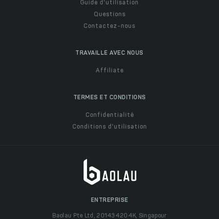
Guide d'utilisation
Questions
Contactez-nous
TRAVAILLE AVEC NOUS
Affiliate
TERMES ET CONDITIONS
Confidentialité
Conditions d'utilisation
ENTREPRISE
Baolau Pte Ltd, 201434204K, Singapour