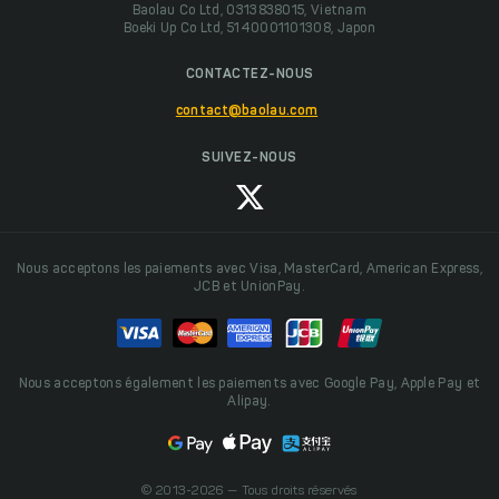
Baolau Co Ltd, 0313838015, Vietnam
Boeki Up Co Ltd, 5140001101308, Japon
CONTACTEZ-NOUS
contact@baolau.com
SUIVEZ-NOUS
Nous acceptons les paiements avec Visa, MasterCard, American Express,
JCB et UnionPay.
Nous acceptons également les paiements avec Google Pay, Apple Pay et
Alipay.
© 2013-2026 — Tous droits réservés