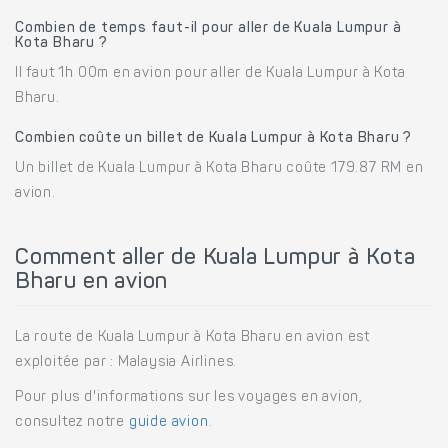
Combien de temps faut-il pour aller de Kuala Lumpur à
Kota Bharu ?
Il faut 1h 00m en avion pour aller de Kuala Lumpur à Kota
Bharu.
Combien coûte un billet de Kuala Lumpur à Kota Bharu ?
Un billet de Kuala Lumpur à Kota Bharu coûte 179.87 RM en
avion.
Comment aller de Kuala Lumpur à Kota
Bharu en avion
La route de Kuala Lumpur à Kota Bharu en avion est
exploitée par : Malaysia Airlines.
Pour plus d'informations sur les voyages en avion,
consultez notre
guide avion
.