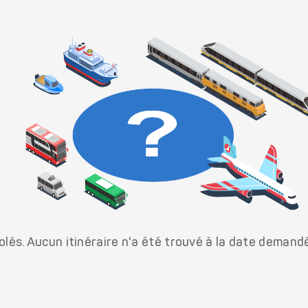
és. Aucun itinéraire n'a été trouvé à la date demand