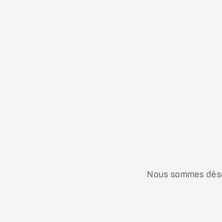
Nous sommes désol