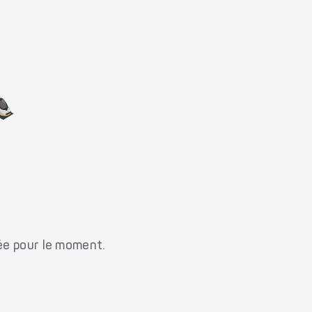
ée pour le moment.