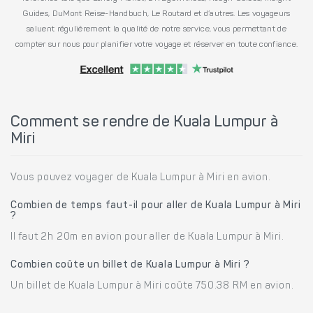
Guides, DuMont Reise-Handbuch, Le Routard et d’autres. Les voyageurs
saluent régulièrement la qualité de notre service, vous permettant de
compter sur nous pour planifier votre voyage et réserver en toute confiance.
Comment se rendre de Kuala Lumpur à
Miri
Vous pouvez voyager de Kuala Lumpur à Miri en avion.
Combien de temps faut-il pour aller de Kuala Lumpur à Miri
?
Il faut 2h 20m en avion pour aller de Kuala Lumpur à Miri.
Combien coûte un billet de Kuala Lumpur à Miri ?
Un billet de Kuala Lumpur à Miri coûte 750.38 RM en avion.