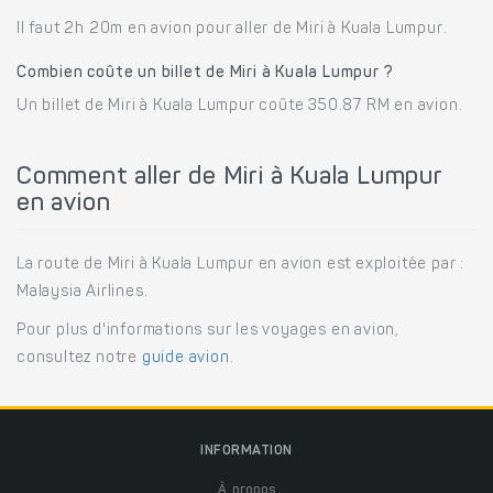
Il faut 2h 20m en avion pour aller de Miri à Kuala Lumpur.
Combien coûte un billet de Miri à Kuala Lumpur ?
Un billet de Miri à Kuala Lumpur coûte 350.87 RM en avion.
Comment aller de Miri à Kuala Lumpur
en avion
La route de Miri à Kuala Lumpur en avion est exploitée par :
Malaysia Airlines.
Pour plus d'informations sur les voyages en avion,
consultez notre
guide avion
.
INFORMATION
À propos