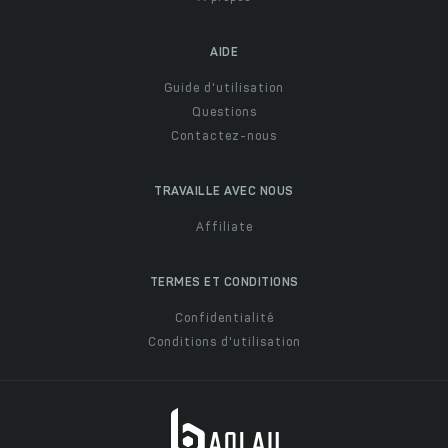
AIDE
Guide d'utilisation
Questions
Contactez-nous
TRAVAILLE AVEC NOUS
Affiliate
TERMES ET CONDITIONS
Confidentialité
Conditions d'utilisation