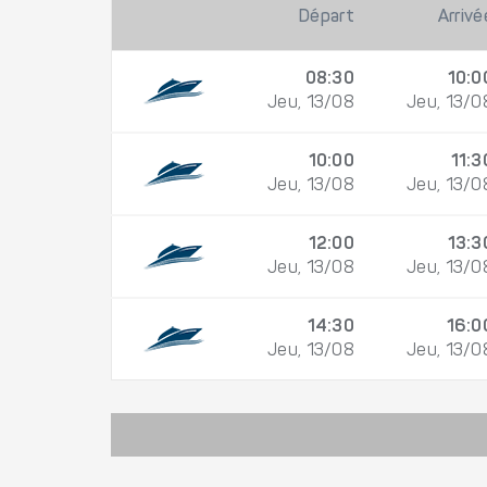
Départ
Arrivé
08:30
10:0
Jeu, 13/08
Jeu, 13/0
10:00
11:3
Jeu, 13/08
Jeu, 13/0
12:00
13:3
Jeu, 13/08
Jeu, 13/0
14:30
16:0
Jeu, 13/08
Jeu, 13/0