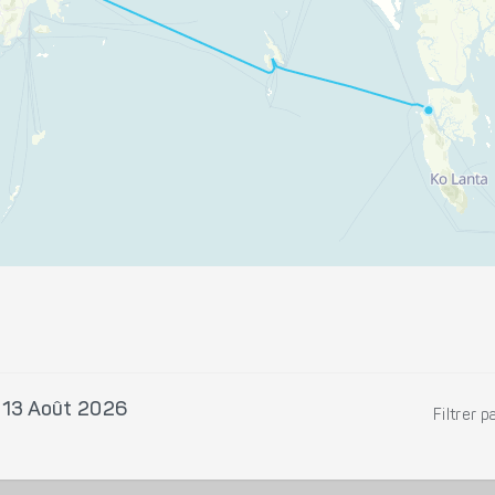
, 13 Août 2026
Filtrer p