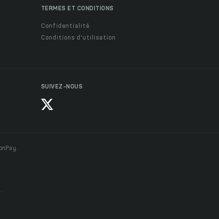
TERMES ET CONDITIONS
Confidentialité
Conditions d'utilisation
SUIVEZ-NOUS
ionPay.
.