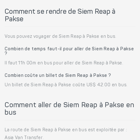
Comment se rendre de Siem Reap à
Pakse
Vous pouvez voyager de Siem Reap à Pakse en bus.
Combien de temps faut-il pour aller de Siem Reap à Pakse
?
Il faut 11h 00m en bus pour aller de Siem Reap à Pakse.
Combien coûte un billet de Siem Reap à Pakse ?
Un billet de Siem Reap à Pakse coûte US$ 42.00 en bus.
Comment aller de Siem Reap à Pakse en
bus
La route de Siem Reap à Pakse en bus est exploitée par :
Asia Van Transfer.