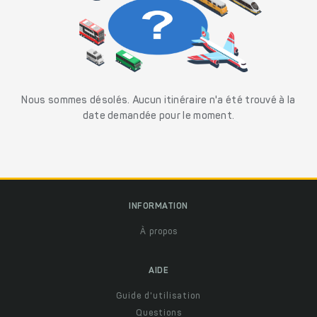
Nous sommes désolés. Aucun itinéraire n'a été trouvé à la
date demandée pour le moment.
INFORMATION
À propos
AIDE
Guide d'utilisation
Questions