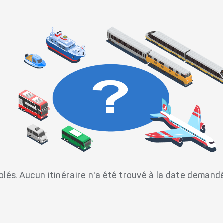
és. Aucun itinéraire n'a été trouvé à la date demand