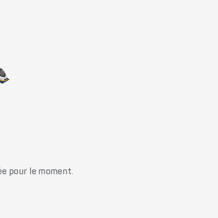
ée pour le moment.