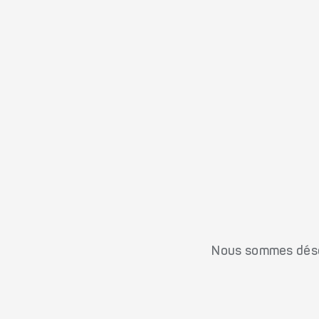
Nous sommes désol