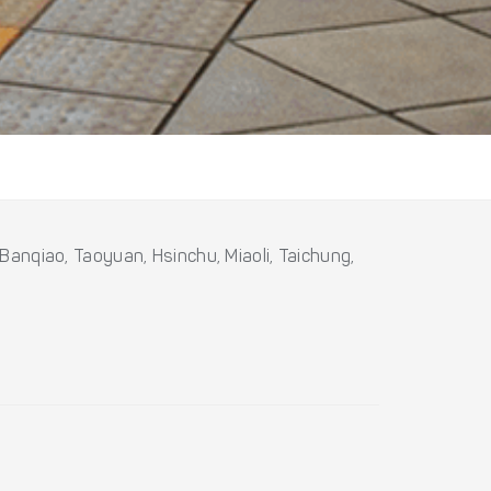
 Banqiao, Taoyuan, Hsinchu, Miaoli, Taichung,