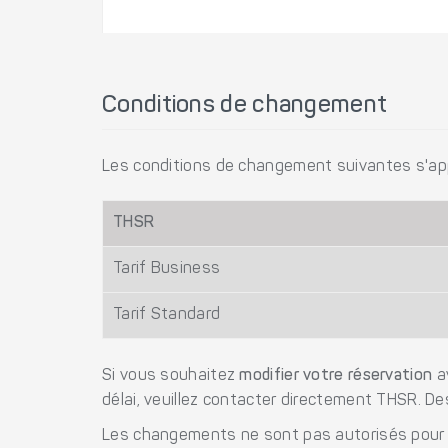
Conditions de changement
Les conditions de changement suivantes s'appl
THSR
Tarif Business
Tarif Standard
Si vous souhaitez
modifier votre réservation
av
délai, veuillez contacter directement THSR. D
Les changements ne sont pas autorisés pour l