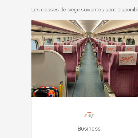
Les classes de siège suivantes sont disponib
Business