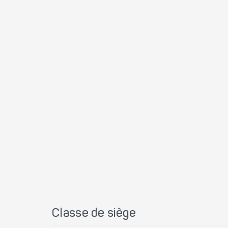
Classe de siège