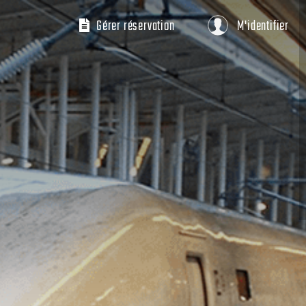
Gérer réservation
M'identifier