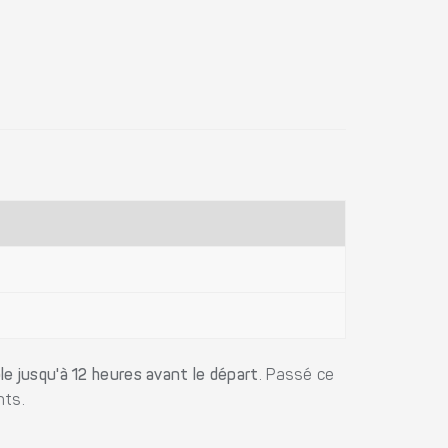
le jusqu'à 12 heures avant le départ
. Passé ce
nts.