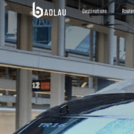
Destinations
Route