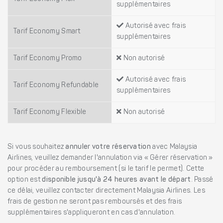
supplémentaires
Autorisé avec frais
Tarif Economy Smart
supplémentaires
Tarif Economy Promo
Non autorisé
Autorisé avec frais
Tarif Economy Refundable
supplémentaires
Tarif Economy Flexible
Non autorisé
Si vous souhaitez
annuler votre réservation
avec Malaysia
Airlines, veuillez demander l'annulation via « Gérer réservation »
pour procéder au remboursement (si le tarif le permet). Cette
option est
disponible jusqu'à 24 heures avant le départ
. Passé
ce délai, veuillez contacter directement Malaysia Airlines. Les
frais de gestion ne seront pas remboursés et des frais
supplémentaires s'appliqueront en cas d'annulation.