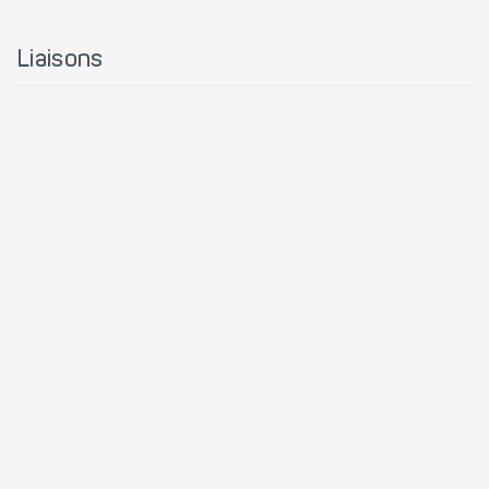
Liaisons