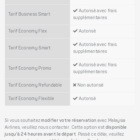
Autorisé avec frais
Tarif Business Smart
supplémentaires
Tarif Economy Flex
Autorisé
Autorisé avec frais
Tarif Economy Smart
supplémentaires
Autorisé avec frais
Tarif Economy Promo
supplémentaires
Tarif Economy Refundable
Non autorisé
Tarif Economy Flexible
Autorisé
Si vous souhaitez
modifier votre réservation
avec Malaysia
Airlines, veuillez nous contacter. Cette option est
disponible
jusqu'à 24 heures avant le départ
. Passé ce délai, veuillez