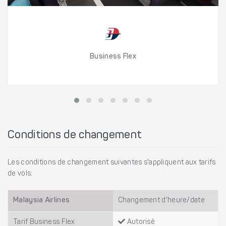
Business Flex
Conditions de changement
Les conditions de changement suivantes s'appliquent aux tarifs
de vols:
Malaysia Airlines
Changement d'heure/date
Tarif Business Flex
Autorisé