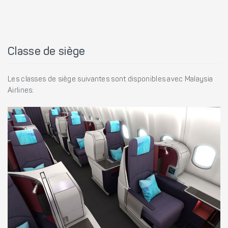
Classe de siège
Les classes de siège suivantes sont disponibles avec Malaysia
Airlines: