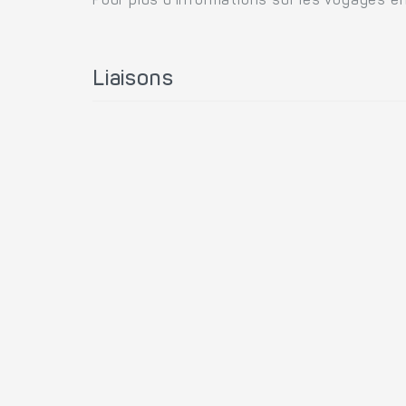
Pour plus d'informations sur les voyages en
Liaisons