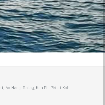
t, Ao Nang, Railay, Koh Phi Phi et Koh