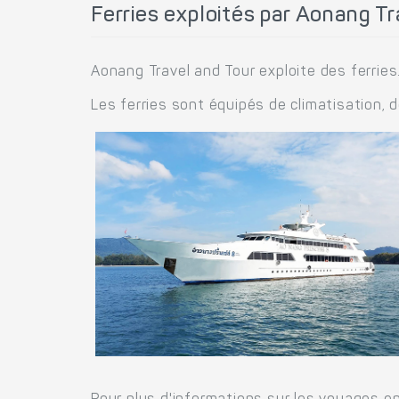
Ferries exploités par Aonang Tr
Aonang Travel and Tour exploite des ferries
Les ferries sont équipés de climatisation, 