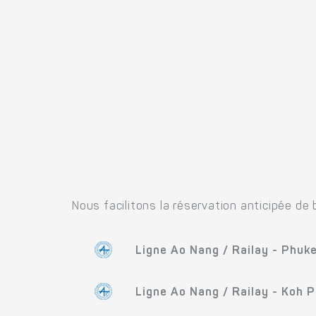
Nous facilitons la réservation anticipée de 
Ligne Ao Nang / Railay - Phuk
Ligne Ao Nang / Railay - Koh P