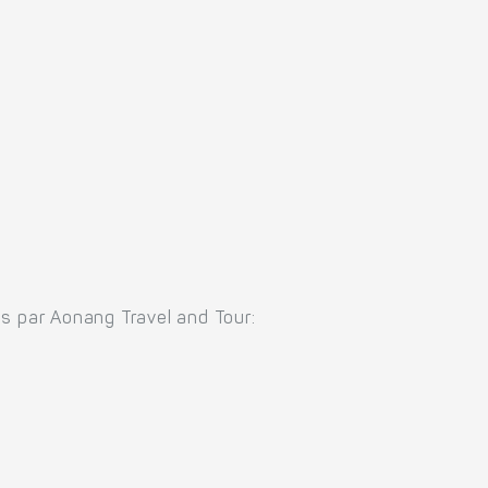
ées par Aonang Travel and Tour: