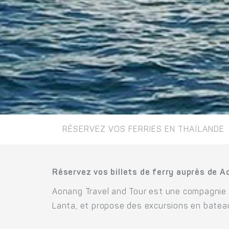
RÉSERVEZ VOS FERRIES EN THAÏLANDE
Réservez vos billets de ferry auprès de A
Aonang Travel and Tour est une compagnie de
Lanta, et propose des excursions en batea