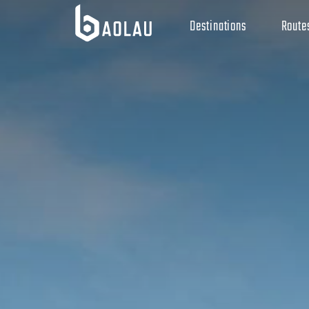
Destinations
Route