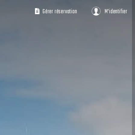
Gérer réservation
M'identifier