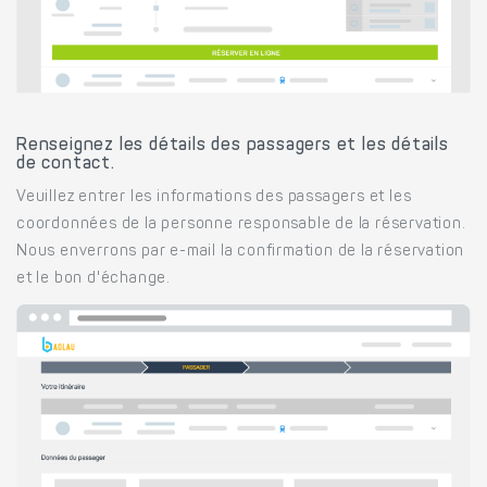
Renseignez les détails des passagers et les détails
de contact.
Veuillez entrer les informations des passagers et les
coordonnées de la personne responsable de la réservation.
Nous enverrons par e-mail la confirmation de la réservation
et le bon d'échange.