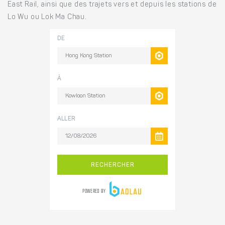
East Rail, ainsi que des trajets vers et depuis les stations de
Lo Wu ou Lok Ma Chau.