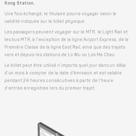
Kong Station.
.
Une fois échangé, le titulaire pourra voyager selon la
validité indiquée sur le billet physique.
Les passagers peuvent voyager sur le MTR, le Light Rail et
les bus MTR, à l’exception de la ligne Airport Express, de la
Première Classe de la ligne East Rail, ainsi que des trajets
vers et depuis les stations de Lo Wu ou Lok Ma Chau.
Le billet peut être utilisé n’importe quel jour dans un délai
d’un mois à compter de la date d’émission et est valable
pendant 24 heures consécutives à partir de l’heure
d’entrée enregistrée lors du premier trajet.