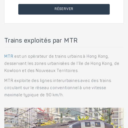
RÉSERVER
Trains exploités par MTR
MTR
est un opérateur de trains urbains à Hong Kong,
desservant les zones urbanisées de l’île de Hong Kong, de
Kowloon et des Nouveaux Territoires.
MTR exploite des lignes interurbaines avec des trains
circulant sur le réseau conventionnel à une vitesse
maximale typique de 90 km/h.