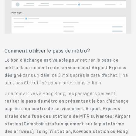
Comment utiliser le pass de métro?
Le
bon d’échange est valable pour retirer le pass de
métro dans un centre de service client Airport Express
désigné
dans un délai de 3 mois après la date d'achat. Il ne
peut pas être utilisé pour monter dans le train.
Une fois arrivés à Hong Kong, les passagers peuvent
retirer le pass de métro en présentant le bon d’échange
auprès d’un centre de service client Airport Express
situés dans l'une des stations de MTR suivantes: Airport
station (Comptoir situé uniquement sur la plateforme
des arrivées), Tsing Yi station, Kowloon station ou Hong