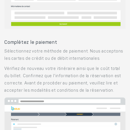
Complétez le paiement
Sélectionnez votre méthode de paiement. Nous acceptons
les cartes de crédit ou de débit internationales.
Vérifiez de nouveau votre itinéraire ainsi que le coût total
du billet. Confirmez que l'information de la réservation est
correcte. Avant de procéder au paiement, veuillez lire et
accepter les modalités et conditions de la réservation.