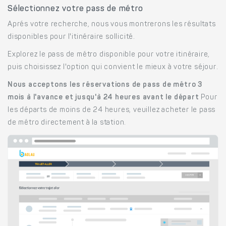
Sélectionnez votre pass de métro
Aprés votre recherche, nous vous montrerons les résultats
disponibles pour l'itinéraire sollicité.
Explorez le pass de métro disponible pour votre itinéraire,
puis choisissez l'option qui convient le mieux à votre séjour.
Nous acceptons les réservations de pass de métro 3
mois à l'avance et jusqu'à 24 heures avant le départ
Pour
les départs de moins de 24 heures, veuillez acheter le pass
de métro directement à la station.