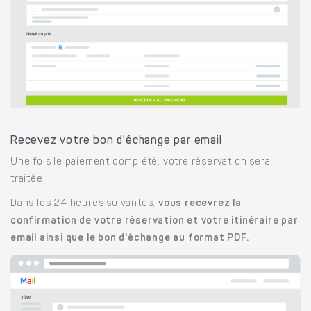
Recevez votre bon d'échange par email
Une fois le paiement complété, votre réservation sera
traitée.
Dans les 24 heures suivantes,
vous recevrez la
confirmation de votre réservation et votre itinéraire par
email ainsi que le bon d'échange au format PDF.