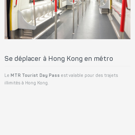
Se déplacer à Hong Kong en métro
Le
MTR Tourist Day Pass
est valable pour des trajets
illimités à Hong Kong.