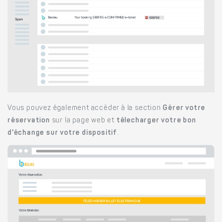
Vous pouvez également accèder à la section
Gérer votre
réservation
sur la page web et
télecharger votre bon
d'échange sur votre dispositif
.