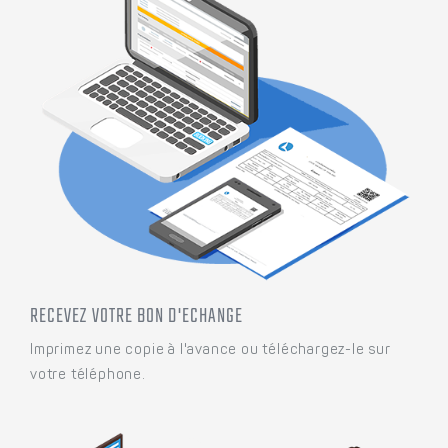
RECEVEZ VOTRE BON D'ECHANGE
Imprimez une copie à l'avance ou téléchargez-le sur
votre téléphone.