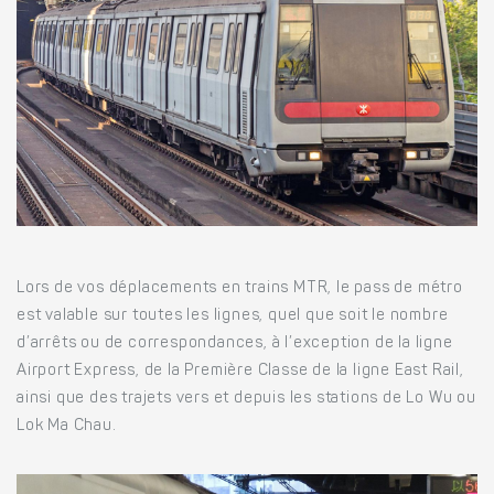
Lors de vos déplacements en trains MTR, le pass de métro
est valable sur toutes les lignes, quel que soit le nombre
d’arrêts ou de correspondances, à l’exception de la ligne
Airport Express, de la Première Classe de la ligne East Rail,
ainsi que des trajets vers et depuis les stations de Lo Wu ou
Lok Ma Chau.