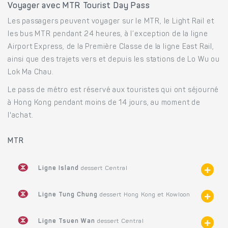
Voyager avec MTR Tourist Day Pass
Les passagers peuvent voyager sur le MTR, le Light Rail et
les bus MTR pendant 24 heures, à l’exception de la ligne
Airport Express, de la Première Classe de la ligne East Rail,
ainsi que des trajets vers et depuis les stations de Lo Wu ou
Lok Ma Chau.
Le pass de métro est réservé aux touristes qui ont séjourné
à Hong Kong pendant moins de 14 jours, au moment de
l'achat.
MTR
Ligne Island
dessert Central
Ligne Tung Chung
dessert Hong Kong et Kowloon
Ligne Tsuen Wan
dessert Central