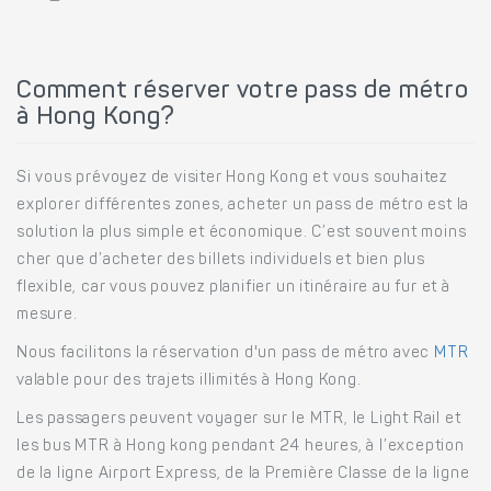
Comment réserver votre pass de métro
à Hong Kong?
Si vous prévoyez de visiter Hong Kong et vous souhaitez
explorer différentes zones, acheter un pass de métro est la
solution la plus simple et économique. C’est souvent moins
cher que d’acheter des billets individuels et bien plus
flexible, car vous pouvez planifier un itinéraire au fur et à
mesure.
Nous facilitons la réservation d'un pass de métro avec
MTR
valable pour des trajets illimités à Hong Kong.
Les passagers peuvent voyager sur le MTR, le Light Rail et
les bus MTR à Hong kong pendant 24 heures, à l’exception
de la ligne Airport Express, de la Première Classe de la ligne