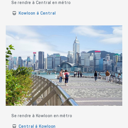
Se rendre à Central en métro
Kowloon à Central
Se rendre à Kowloon en métro
Central à Kowloon