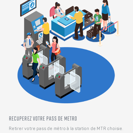
RECUPEREZ VOTRE PASS DE METRO
Retirer votre pass de métro à la station de MTR choisie.