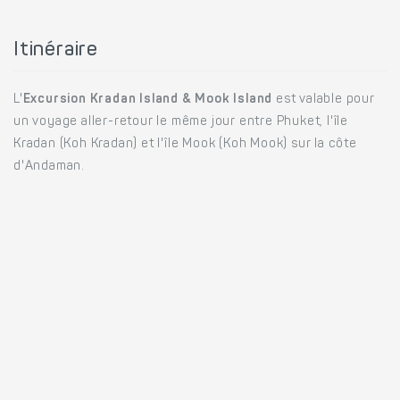
Itinéraire
L'
Excursion Kradan Island & Mook Island
est valable pour
un voyage aller-retour le même jour entre Phuket, l'île
Kradan (Koh Kradan) et l'île Mook (Koh Mook) sur la côte
d'Andaman.