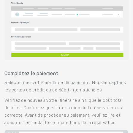
Complétez le paiement
Sélectionnez votre méthode de paiement. Nous acceptons
les cartes de crédit ou de débit internationales.
Vérifiez de nouveau votre itinéraire ainsi que le coût total
du billet. Confirmez que l'information de la réservation est
correcte. Avant de procéder au paiement, veuillez lire et
accepter les modalités et conditions de la réservation.