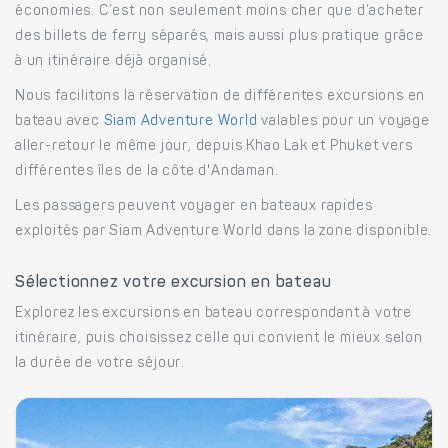
économies. C’est non seulement moins cher que d’acheter
des billets de ferry séparés, mais aussi plus pratique grâce
à un itinéraire déjà organisé.
Nous facilitons la réservation de différentes excursions en
bateau avec
Siam Adventure World
valables pour un voyage
aller-retour le même jour, depuis Khao Lak et Phuket vers
différentes îles de la côte d'Andaman.
Les passagers peuvent voyager en bateaux rapides
exploités par Siam Adventure World dans la zone disponible.
Sélectionnez votre excursion en bateau
Explorez les excursions en bateau correspondant à votre
itinéraire, puis choisissez celle qui convient le mieux selon
la durée de votre séjour.