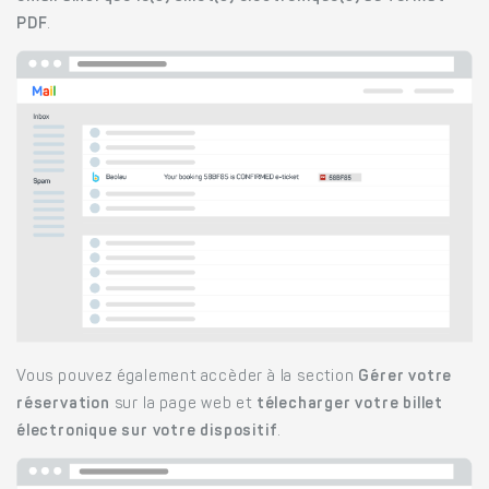
PDF
.
Vous pouvez également accèder à la section
Gérer votre
réservation
sur la page web et
télecharger votre billet
électronique sur votre dispositif
.