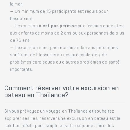
la mer.
— Un minimum de 15 participants est requis pour
l'excursion.
— L'excursion
n'est pas permise
aux femmes enceintes,
aux enfants de moins de 2 ans ou aux personnes de plus
de 76 ans.
— L'excursion n'est pas recommandée aux personnes
souffrant de blessures au dos préexistantes, de
problèmes cardiaques ou d'autres problèmes de santé
importants.
Comment réserver votre excursion en
bateau en Thaïlande?
Si vous prévoyez un voyage en Thaïlande et souhaitez
explorer ses îles, réserver une excursion en bateau est la
solution idéale pour simplifier votre séjour et faire des