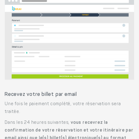
Recevez votre billet par email
Une fois le paiement complété, votre réservation sera
traitée.
Dans les 24 heures suivantes,
vous recevrez la
confirmation de votre réservation et votre itinéraire par
email ainsi que le(s) billet(s) électronique(s) au format