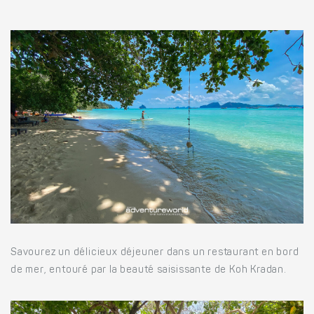
Savourez un délicieux déjeuner dans un restaurant en bord
de mer, entouré par la beauté saisissante de Koh Kradan.