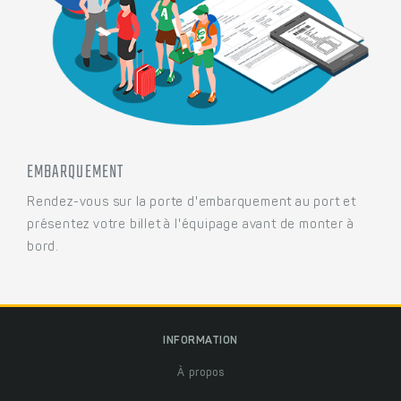
EMBARQUEMENT
Rendez-vous sur la porte d'embarquement au port et
présentez votre billet à l'équipage avant de monter à
bord.
INFORMATION
À propos