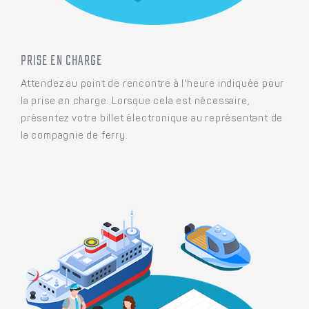
PRISE EN CHARGE
Attendez au point de rencontre à l'heure indiquée pour
la prise en charge. Lorsque cela est nécessaire,
présentez votre billet électronique au représentant de
la compagnie de ferry.