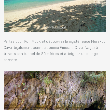
Partez pour Koh Mook et découvrez la mystérieuse Morakot
Cave, également connue comme Emerald Cave. Nagez à
travers son tunnel de 80 mètres et atteignez une plage
secrète.