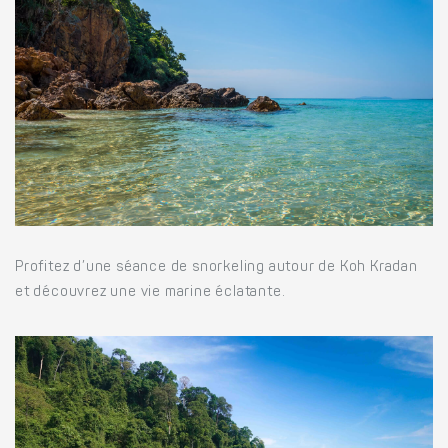
Profitez d’une séance de snorkeling autour de Koh Kradan
et découvrez une vie marine éclatante.