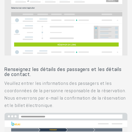
Renseignez les détails des passagers et les détails
de contact.
Veuillez entrer les informations des passagers et les
coordonnées de la personne responsable de la réservation.
Nous enverrons par e-mail la confirmation de la réservation
et le billet électronique.