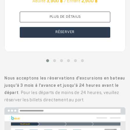
Adulte
3,900 ฿
/ Enfant
2,900 ฿
PLUS DE DÉTAILS
RÉSERVER
Nous acceptons les réservations d'excursions en bateau
jusqu'à 3 mois à l'avance et jusqu'à 24 heures avant le
départ
. Pour les départs de moins de 24 heures, veuillez
réserver les billets directement au port.