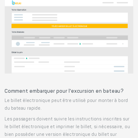
Comment embarquer pour l'excursion en bateau?
Le billet électronique peut être utilisé pour monter à bord
du bateau rapide.
Les passagers doivent suivre les instructions inscrites sur
le billet électronique et imprimer le billet, si nécessaire, ou
bien posséder une version électronique du billet sur