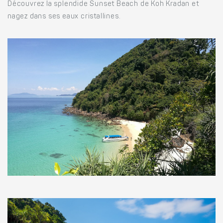
Découvrez la splendide Sunset Beach de Koh Kradan et
nagez dans ses eaux cristallines.