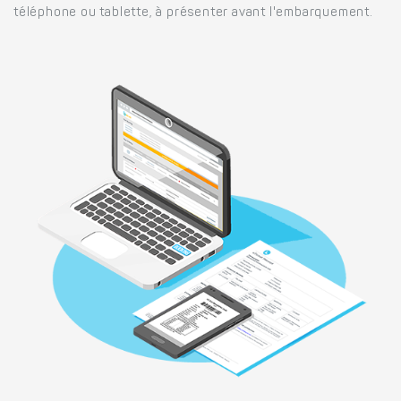
téléphone ou tablette, à présenter avant l'embarquement.