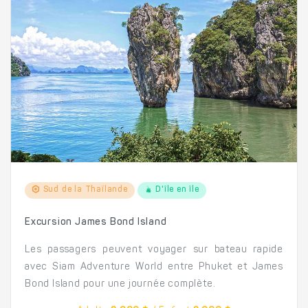
Sud de la Thaïlande
D'île en île
Excursion James Bond Island
Les passagers peuvent voyager sur bateau rapide
avec Siam Adventure World entre Phuket et James
Bond Island pour une journée complète.