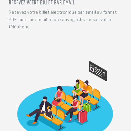
RECEVEZ VOTRE BILLET PAR EMAIL
Recevez votre billet électronique par email au format
PDF. Imprimez le billet ou sauvegardez-le sur votre
téléphone.